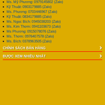
Ms. Mỹ Phương: 0979145802 (Zalo)
Kỹ Thuật: 0903179885 (Zalo)
Ms. Phương: 0703446967 (Zalo)
Kỹ Thuật: 0834179885 (Zalo)
Ms. Ngọc Bích: 0945038203 (Zalo)
Ms. Kim Thơm: 0941103673 (Zalo)
Ms Phương: 0915078076 (Zalo)
Ms. Thơm: 0976407578 (Zalo)
Ms. Bích: 0378963505 (Zalo)
CHÍNH SÁCH BÁN HÀNG
ĐƯỢC XEM NHIỀU NHẤT