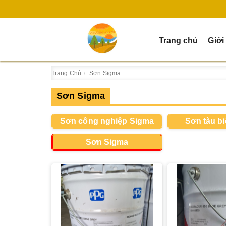
Trang chủ
Giới
Trang Chủ
Sơn Sigma
Sơn Sigma
Sơn công nghiệp Sigma
Sơn tàu b
Sơn Sigma