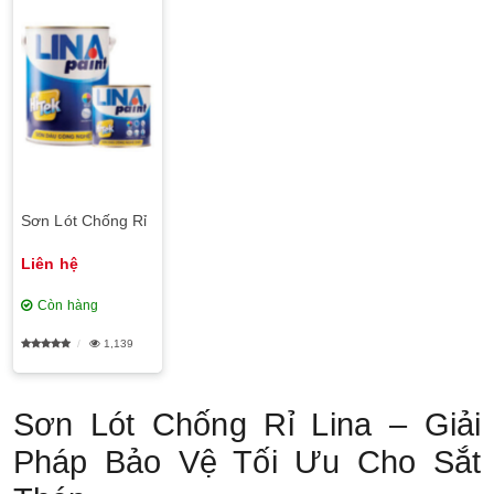
Sơn Lót Chống Rỉ
Liên hệ
Còn hàng
1,139
Sơn Lót Chống Rỉ Lina – Giải
Pháp Bảo Vệ Tối Ưu Cho Sắt