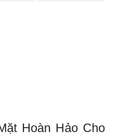
 Mặt Hoàn Hảo Cho