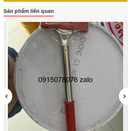
Sản phẩm liên quan