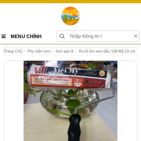
×
MENU CHÍNH
Trang Chủ
Phụ kiện sơn
Sơn giá rẻ
Ru lô lăn sơn dầu Việt Mỹ 23 cm