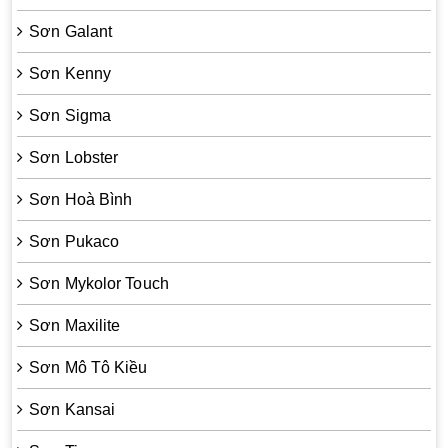
Sơn Galant
Sơn Kenny
Sơn Sigma
Sơn Lobster
Sơn Hoà Bình
Sơn Pukaco
Sơn Mykolor Touch
Sơn Maxilite
Sơn Mô Tô Kiều
Sơn Kansai