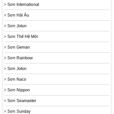
Sơn International
Sơn Hải Âu
Sơn Jotun
Sơn Thế Hệ Mới
Sơn Geman
Sơn Rainbow
Sơn Joton
Sơn Naco
Sơn Nippon
Sơn Seamaster
Sơn Sunday