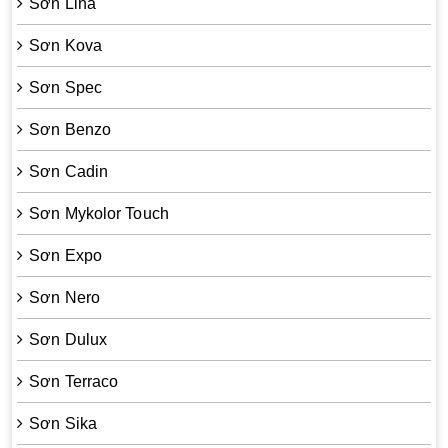
Sơn Lina
Sơn Kova
Sơn Spec
Sơn Benzo
Sơn Cadin
Sơn Mykolor Touch
Sơn Expo
Sơn Nero
Sơn Dulux
Sơn Terraco
Sơn Sika