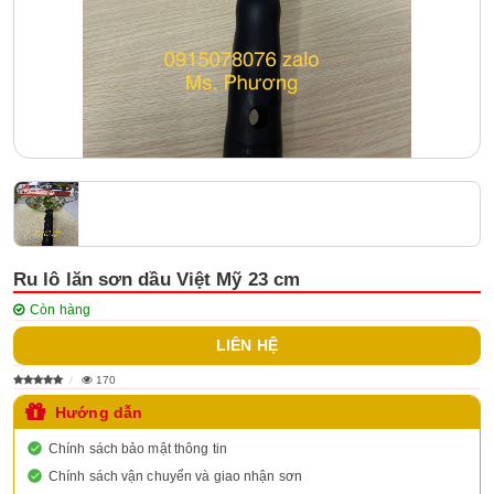
Ru lô lăn sơn dầu Việt Mỹ 23 cm
Còn hàng
LIÊN HỆ
170
Hướng dẫn
Chính sách bảo mật thông tin
Chính sách vận chuyển và giao nhận sơn