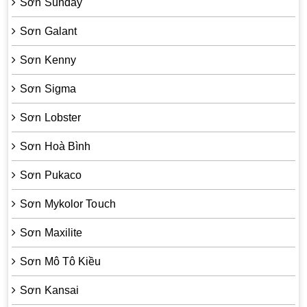
Sơn Sunday
Sơn Galant
Sơn Kenny
Sơn Sigma
Sơn Lobster
Sơn Hoà Bình
Sơn Pukaco
Sơn Mykolor Touch
Sơn Maxilite
Sơn Mô Tô Kiều
Sơn Kansai