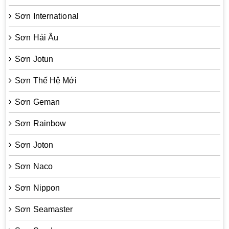
Sơn International
Sơn Hải Âu
Sơn Jotun
Sơn Thế Hệ Mới
Sơn Geman
Sơn Rainbow
Sơn Joton
Sơn Naco
Sơn Nippon
Sơn Seamaster