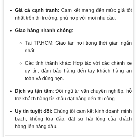
Giá cả cạnh tranh
: Cam kết mang đến mức giá tốt
nhất trên thị trường, phù hợp với mọi nhu cầu.
Giao hàng nhanh chóng
:
Tại TP.HCM: Giao tận nơi trong thời gian ngắn
nhất.
Các tỉnh thành khác: Hợp tác với các chành xe
uy tín, đảm bảo hàng đến tay khách hàng an
toàn và đúng hẹn.
Dịch vụ tận tâm
: Đội ngũ tư vấn chuyên nghiệp, hỗ
trợ khách hàng từ khâu đặt hàng đến thi công.
Uy tín tuyệt đối
: Chúng tôi cam kết kinh doanh minh
bạch, không lừa đảo, đặt sự hài lòng của khách
hàng lên hàng đầu.