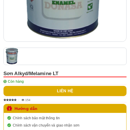
Sơn Alkyd/Melamine LT
Còn hàng
LIÊN HỆ
154
Hướng dẫn
Chính sách bảo mật thông tin
Chính sách vận chuyển và giao nhận sơn