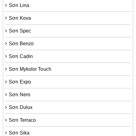
Sơn Lina
Sơn Kova
Sơn Spec
Sơn Benzo
Sơn Cadin
Sơn Mykolor Touch
Sơn Expo
Sơn Nero
Sơn Dulux
Sơn Terraco
Sơn Sika