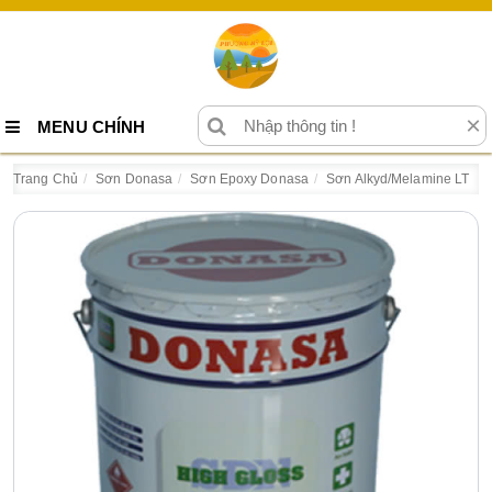
×
MENU CHÍNH
Trang Chủ
Sơn Donasa
Sơn Epoxy Donasa
Sơn Alkyd/Melamine LT