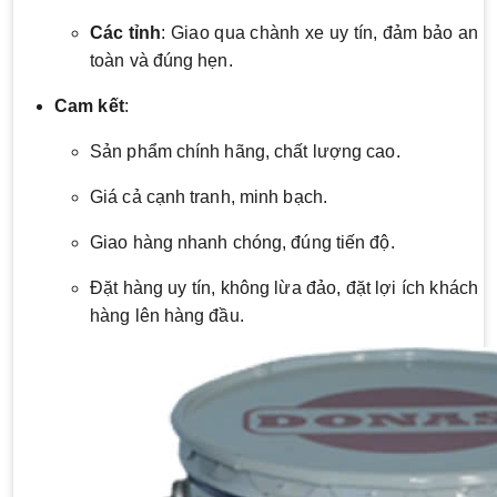
Các tỉnh
: Giao qua chành xe uy tín, đảm bảo an
toàn và đúng hẹn.
Cam kết
:
Sản phẩm chính hãng, chất lượng cao.
Giá cả cạnh tranh, minh bạch.
Giao hàng nhanh chóng, đúng tiến độ.
Đặt hàng uy tín, không lừa đảo, đặt lợi ích khách
hàng lên hàng đầu.