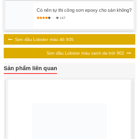
Có nên tự thi công sơn epoxy cho sàn không?
147
Sơn dầu Lobster màu đỏ 905
Sơn dầu Lobster màu xanh da trời 902
Sản phẩm liên quan