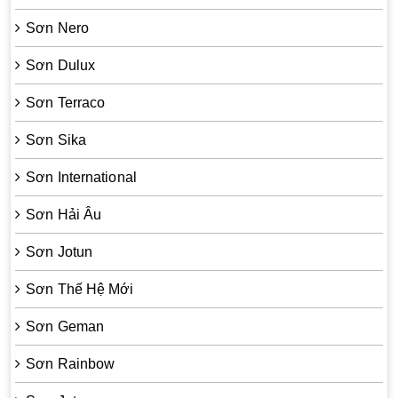
Sơn Nero
Sơn Dulux
Sơn Terraco
Sơn Sika
Sơn International
Sơn Hải Âu
Sơn Jotun
Sơn Thế Hệ Mới
Sơn Geman
Sơn Rainbow