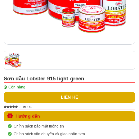
Sơn dầu Lobster 915 light green
Còn hàng
LIÊN HỆ
162
Hướng dẫn
Chính sách bảo mật thông tin
Chính sách vận chuyển và giao nhận sơn