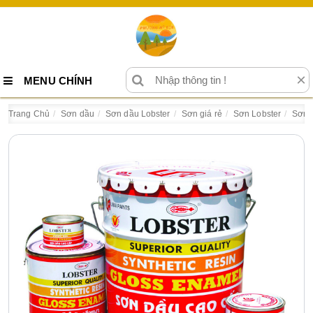
×
MENU CHÍNH
Trang Chủ
Sơn dầu
Sơn dầu Lobster
Sơn giá rẻ
Sơn Lobster
Sơn d