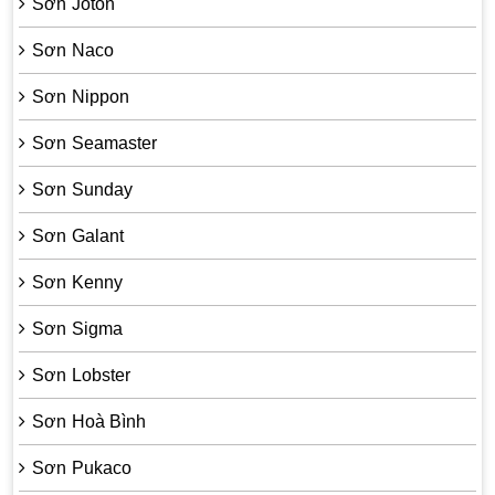
Sơn Joton
Sơn Naco
Sơn Nippon
Sơn Seamaster
Sơn Sunday
Sơn Galant
Sơn Kenny
Sơn Sigma
Sơn Lobster
Sơn Hoà Bình
Sơn Pukaco