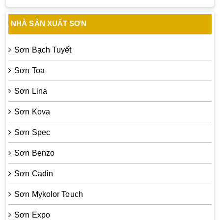
NHÀ SẢN XUẤT SƠN
Sơn Bạch Tuyết
Sơn Toa
Sơn Lina
Sơn Kova
Sơn Spec
Sơn Benzo
Sơn Cadin
Sơn Mykolor Touch
Sơn Expo