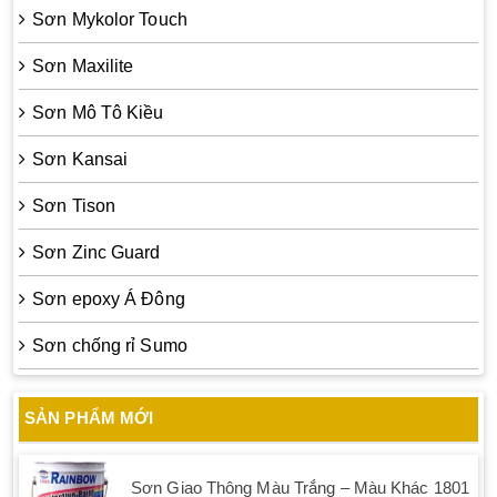
Sơn Mykolor Touch
Sơn Maxilite
Sơn Mô Tô Kiều
Sơn Kansai
Sơn Tison
Sơn Zinc Guard
Sơn epoxy Á Đông
Sơn chống rỉ Sumo
SẢN PHẨM MỚI
Sơn Giao Thông Màu Trắng – Màu Khác 1801