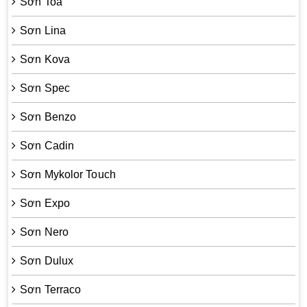
Sơn Toa
Sơn Lina
Sơn Kova
Sơn Spec
Sơn Benzo
Sơn Cadin
Sơn Mykolor Touch
Sơn Expo
Sơn Nero
Sơn Dulux
Sơn Terraco