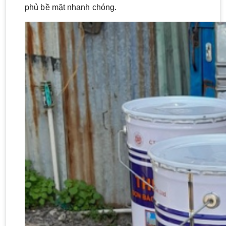
phủ bề mặt nhanh chóng.