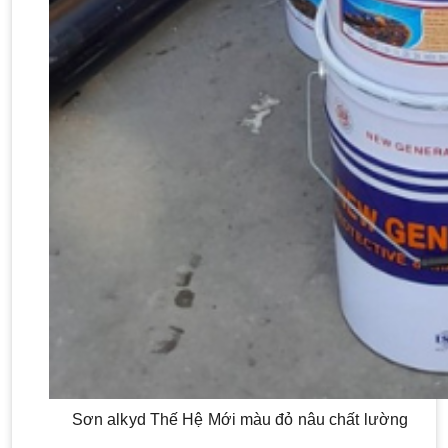
Sơn alkyd Thế Hệ Mới màu đỏ nâu chất lường