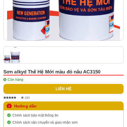
Sơn alkyd Thế Hệ Mới màu đỏ nâu AC3150
Còn hàng
LIÊN HỆ
183
Hướng dẫn
Chính sách bảo mật thông tin
Chính sách vận chuyển và giao nhận sơn