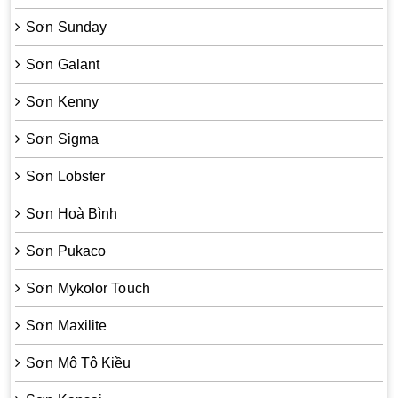
Sơn Sunday
Sơn Galant
Sơn Kenny
Sơn Sigma
Sơn Lobster
Sơn Hoà Bình
Sơn Pukaco
Sơn Mykolor Touch
Sơn Maxilite
Sơn Mô Tô Kiều