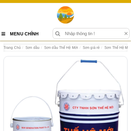
×
MENU CHÍNH
Trang Chủ
Sơn dầu
Sơn dầu Thế Hệ Mới
Sơn giá rẻ
Sơn Thế Hệ Mớ