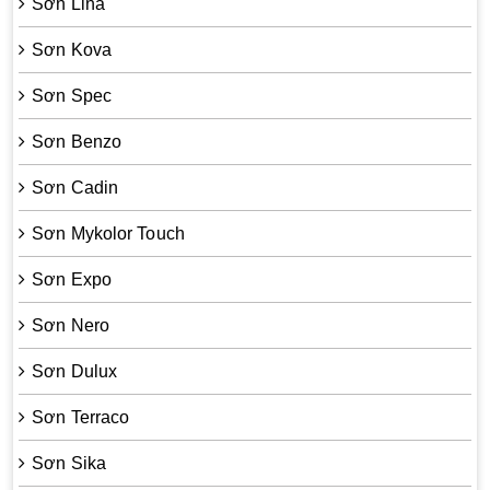
Sơn Lina
Sơn Kova
Sơn Spec
Sơn Benzo
Sơn Cadin
Sơn Mykolor Touch
Sơn Expo
Sơn Nero
Sơn Dulux
Sơn Terraco
Sơn Sika