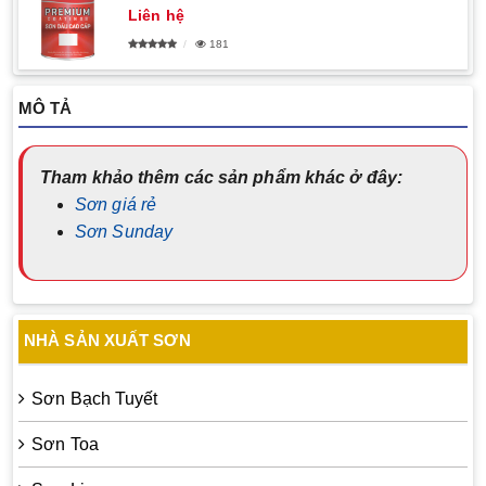
Liên hệ
181
MÔ TẢ
Tham khảo thêm các sản phẩm khác ở đây:
Sơn giá rẻ
Sơn Sunday
NHÀ SẢN XUẤT SƠN
Sơn Bạch Tuyết
Sơn Toa