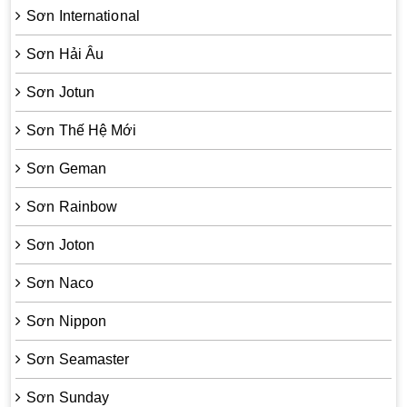
Sơn International
Sơn Hải Âu
Sơn Jotun
Sơn Thế Hệ Mới
Sơn Geman
Sơn Rainbow
Sơn Joton
Sơn Naco
Sơn Nippon
Sơn Seamaster
Sơn Sunday