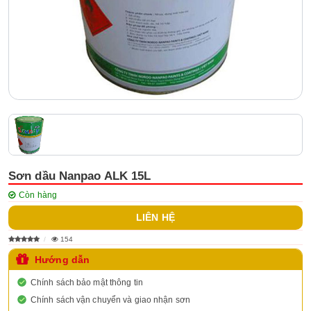
Sơn dầu Nanpao ALK 15L
Còn hàng
LIÊN HỆ
154
Hướng dẫn
Chính sách bảo mật thông tin
Chính sách vận chuyển và giao nhận sơn