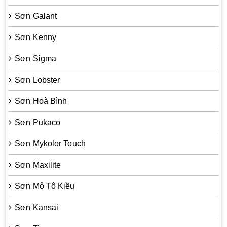
Sơn Galant
Sơn Kenny
Sơn Sigma
Sơn Lobster
Sơn Hoà Bình
Sơn Pukaco
Sơn Mykolor Touch
Sơn Maxilite
Sơn Mô Tô Kiều
Sơn Kansai