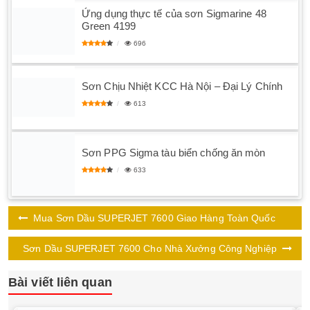
Ứng dụng thực tế của sơn Sigmarine 48
Green 4199
696
Sơn Chịu Nhiệt KCC Hà Nội – Đại Lý Chính
613
Sơn PPG Sigma tàu biển chống ăn mòn
633
Mua Sơn Dầu SUPERJET 7600 Giao Hàng Toàn Quốc
Sơn Dầu SUPERJET 7600 Cho Nhà Xưởng Công Nghiệp
Bài viết liên quan