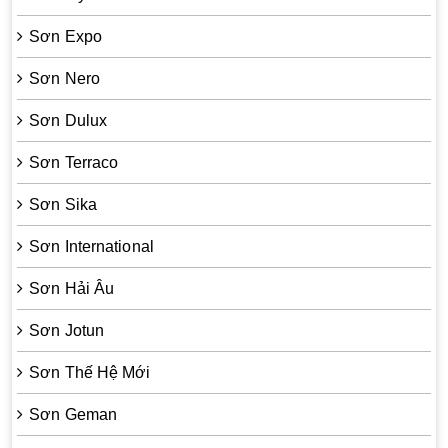
Sơn Expo
Sơn Nero
Sơn Dulux
Sơn Terraco
Sơn Sika
Sơn International
Sơn Hải Âu
Sơn Jotun
Sơn Thế Hệ Mới
Sơn Geman