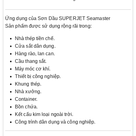
Ứng dụng của Sơn Dầu SUPERJET Seamaster
Sản phẩm được sử dụng rộng rãi trong:
Nhà thép tiền chế.
Cửa sắt dân dụng.
Hàng rào, lan can.
Cầu thang sắt.
Máy móc cơ khí.
Thiết bị công nghiệp.
Khung thép.
Nhà xưởng.
Container.
Bồn chứa.
Kết cấu kim loại ngoài trời.
Công trình dân dụng và công nghiệp.