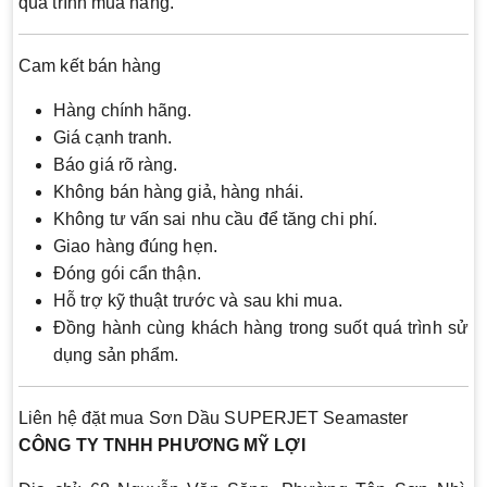
quá trình mua hàng.
Cam kết bán hàng
Hàng chính hãng.
Giá cạnh tranh.
Báo giá rõ ràng.
Không bán hàng giả, hàng nhái.
Không tư vấn sai nhu cầu để tăng chi phí.
Giao hàng đúng hẹn.
Đóng gói cẩn thận.
Hỗ trợ kỹ thuật trước và sau khi mua.
Đồng hành cùng khách hàng trong suốt quá trình sử
dụng sản phẩm.
Liên hệ đặt mua Sơn Dầu SUPERJET Seamaster
CÔNG TY TNHH PHƯƠNG MỸ LỢI