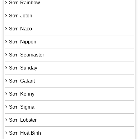
Sơn Rainbow
Sơn Joton
Sơn Naco
Sơn Nippon
Sơn Seamaster
Sơn Sunday
Sơn Galant
Sơn Kenny
Sơn Sigma
Sơn Lobster
Sơn Hoà Bình