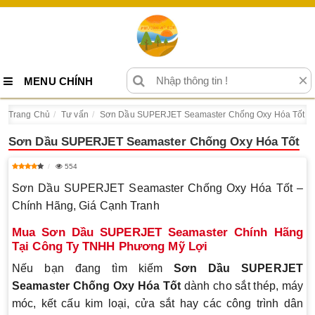
×
MENU CHÍNH
Trang Chủ
Tư vấn
Sơn Dầu SUPERJET Seamaster Chống Oxy Hóa Tốt
Sơn Dầu SUPERJET Seamaster Chống Oxy Hóa Tốt
554
Sơn Dầu SUPERJET Seamaster Chống Oxy Hóa Tốt –
Chính Hãng, Giá Cạnh Tranh
Mua Sơn Dầu SUPERJET Seamaster Chính Hãng
Tại Công Ty TNHH Phương Mỹ Lợi
Nếu bạn đang tìm kiếm
Sơn Dầu SUPERJET
Seamaster Chống Oxy Hóa Tốt
dành cho sắt thép, máy
móc, kết cấu kim loại, cửa sắt hay các công trình dân