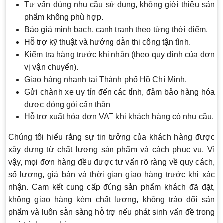
Tư vấn đúng nhu cầu sử dụng, không giới thiệu sản
phẩm không phù hợp.
Báo giá minh bạch, cạnh tranh theo từng thời điểm.
Hỗ trợ kỹ thuật và hướng dẫn thi công tận tình.
Kiểm tra hàng trước khi nhận (theo quy định của đơn
vị vận chuyển).
Giao hàng nhanh tại Thành phố Hồ Chí Minh.
Gửi chành xe uy tín đến các tỉnh, đảm bảo hàng hóa
được đóng gói cẩn thận.
Hỗ trợ xuất hóa đơn VAT khi khách hàng có nhu cầu.
Chúng tôi hiểu rằng sự tin tưởng của khách hàng được
xây dựng từ chất lượng sản phẩm và cách phục vụ. Vì
vậy, mọi đơn hàng đều được tư vấn rõ ràng về quy cách,
số lượng, giá bán và thời gian giao hàng trước khi xác
nhận. Cam kết cung cấp đúng sản phẩm khách đã đặt,
không giao hàng kém chất lượng, không tráo đổi sản
phẩm và luôn sẵn sàng hỗ trợ nếu phát sinh vấn đề trong