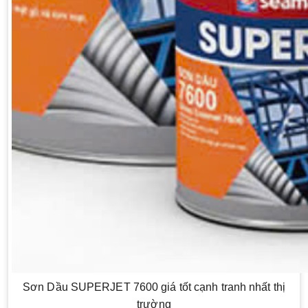
Sơn Dầu SUPERJET 7600 giá tốt cạnh tranh nhất thị
trường