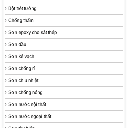
Bột trét tường
Chống thấm
Sơn epoxy cho sắt thép
Sơn dầu
Sơn kẻ vạch
Sơn chống rỉ
Sơn chịu nhiệt
Sơn chống nóng
Sơn nước nội thất
Sơn nước ngoại thất