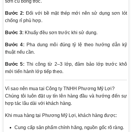
sơn cũ bong tróc.
Bước 2:
Đối với bề mặt thép mới nên sử dụng sơn lót
chống rỉ phù hợp.
Bước 3:
Khuấy đều sơn trước khi sử dụng.
Bước 4:
Pha dung môi đúng tỷ lệ theo hướng dẫn kỹ
thuật nếu cần.
Bước 5:
Thi công từ 2–3 lớp, đảm bảo lớp trước khô
mới tiến hành lớp tiếp theo.
Vì sao nên mua tại Công ty TNHH Phương Mỹ Lợi?
Chúng tôi luôn đặt uy tín lên hàng đầu và hướng đến sự
hợp tác lâu dài với khách hàng.
Khi mua hàng tại Phương Mỹ Lợi, khách hàng được:
Cung cấp sản phẩm chính hãng, nguồn gốc rõ ràng.