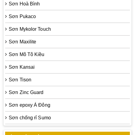
Sơn Hoà Bình
Sơn Pukaco
Sơn Mykolor Touch
Sơn Maxilite
Sơn Mô Tô Kiều
Sơn Kansai
Sơn Tison
Sơn Zinc Guard
Sơn epoxy Á Đông
Sơn chống rỉ Sumo