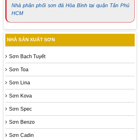
Nhà phân phối sơn đá Hòa Bình tại quận Tân Phú
HCM
NHÀ SẢN XUẤT SƠN
Sơn Bạch Tuyết
Sơn Toa
Sơn Lina
Sơn Kova
Sơn Spec
Sơn Benzo
Sơn Cadin