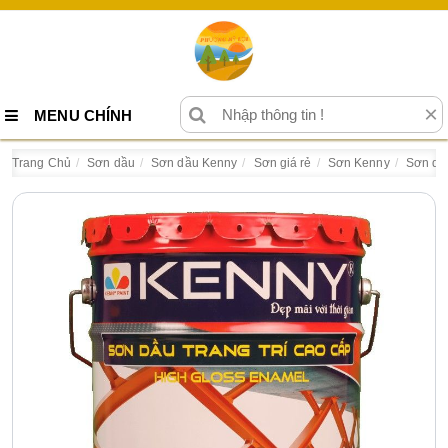
×
MENU CHÍNH
Trang Chủ
Sơn dầu
Sơn dầu Kenny
Sơn giá rẻ
Sơn Kenny
Sơn dầu