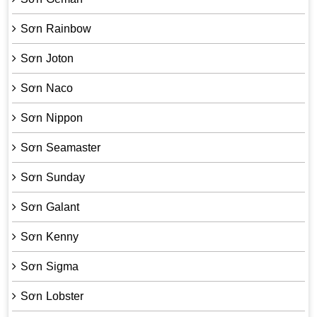
Sơn Rainbow
Sơn Joton
Sơn Naco
Sơn Nippon
Sơn Seamaster
Sơn Sunday
Sơn Galant
Sơn Kenny
Sơn Sigma
Sơn Lobster