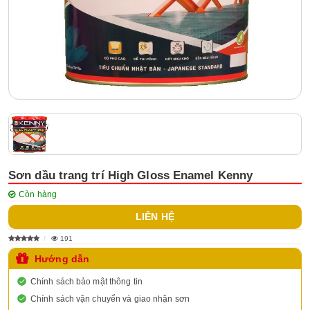
Sơn dầu trang trí High Gloss Enamel Kenny
Còn hàng
LIÊN HỆ
191
Hướng dẫn
Chính sách bảo mật thông tin
Chính sách vận chuyển và giao nhận sơn