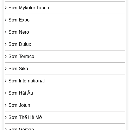
Sơn Mykolor Touch
Sơn Expo
Sơn Nero
Sơn Dulux
Sơn Terraco
Sơn Sika
Sơn International
Sơn Hải Âu
Sơn Jotun
Sơn Thế Hệ Mới
Sơn Geman