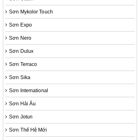
Sơn Mykolor Touch
Sơn Expo
Sơn Nero
Sơn Dulux
Sơn Terraco
Sơn Sika
Sơn International
Sơn Hải Âu
Sơn Jotun
Sơn Thế Hệ Mới