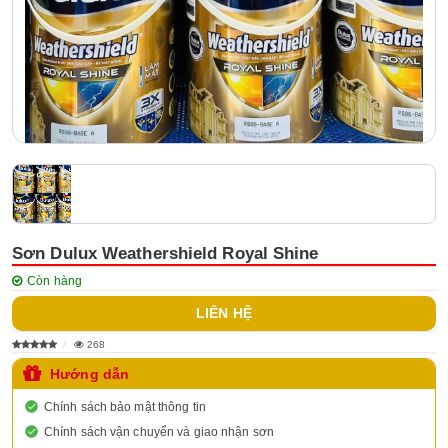
Sơn Dulux Weathershield Royal Shine
Còn hàng
LIÊN HỆ
268
Hướng dẫn
Chính sách bảo mật thông tin
Chính sách vận chuyển và giao nhận sơn