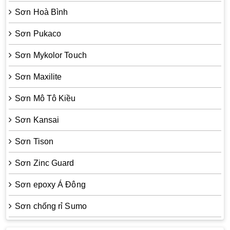
Sơn Hoà Bình
Sơn Pukaco
Sơn Mykolor Touch
Sơn Maxilite
Sơn Mô Tô Kiều
Sơn Kansai
Sơn Tison
Sơn Zinc Guard
Sơn epoxy Á Đông
Sơn chống rỉ Sumo