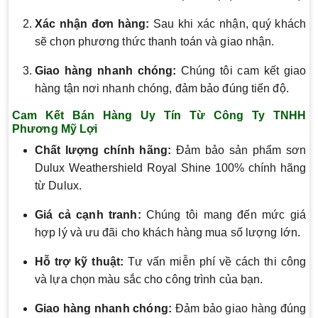
Xác nhận đơn hàng:
Sau khi xác nhận, quý khách
sẽ chọn phương thức thanh toán và giao nhận.
Giao hàng nhanh chóng:
Chúng tôi cam kết giao
hàng tận nơi nhanh chóng, đảm bảo đúng tiến độ.
Cam Kết Bán Hàng Uy Tín Từ Công Ty TNHH
Phương Mỹ Lợi
Chất lượng chính hãng:
Đảm bảo sản phẩm sơn
Dulux Weathershield Royal Shine 100% chính hãng
từ Dulux.
Giá cả cạnh tranh:
Chúng tôi mang đến mức giá
hợp lý và ưu đãi cho khách hàng mua số lượng lớn.
Hỗ trợ kỹ thuật:
Tư vấn miễn phí về cách thi công
và lựa chọn màu sắc cho công trình của bạn.
Giao hàng nhanh chóng:
Đảm bảo giao hàng đúng