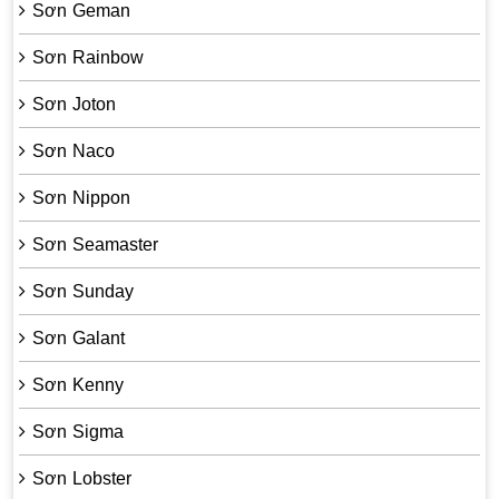
Sơn Geman
Sơn Rainbow
Sơn Joton
Sơn Naco
Sơn Nippon
Sơn Seamaster
Sơn Sunday
Sơn Galant
Sơn Kenny
Sơn Sigma
Sơn Lobster