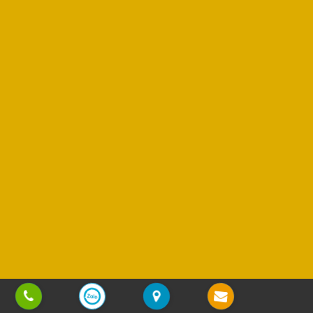
Copyright © 2013 - 2025
Sơn Phương Mỹ Lợi
| All rights reserved | Design by
Vũ Nguyễn