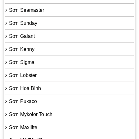
Sơn Seamaster
Sơn Sunday
Sơn Galant
Sơn Kenny
Sơn Sigma
Sơn Lobster
Sơn Hoà Bình
Sơn Pukaco
Sơn Mykolor Touch
Sơn Maxilite