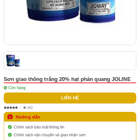
Sơn giao thông trắng 20% hạt phản quang JOLINE
Còn hàng
LIÊN HỆ
252
Hướng dẫn
Chính sách bảo mật thông tin
Chính sách vận chuyển và giao nhận sơn