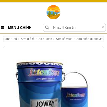
×
MENU CHÍNH
Trang Chủ
Sơn giá rẻ
Sơn Joton
Sơn kẻ vạch
Sơn phản quang Joton