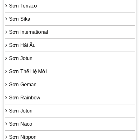
Sơn Terraco
Sơn Sika
Sơn International
Sơn Hải Âu
Sơn Jotun
Sơn Thế Hệ Mới
Sơn Geman
Sơn Rainbow
Sơn Joton
Sơn Naco
Sơn Nippon