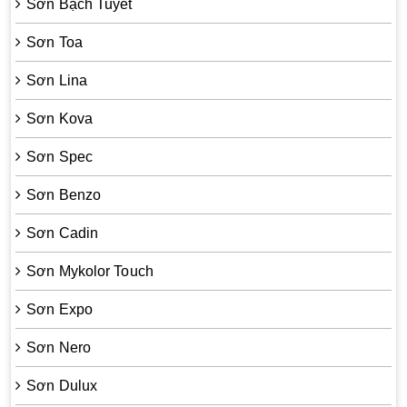
Sơn Bạch Tuyết
Sơn Toa
Sơn Lina
Sơn Kova
Sơn Spec
Sơn Benzo
Sơn Cadin
Sơn Mykolor Touch
Sơn Expo
Sơn Nero
Sơn Dulux