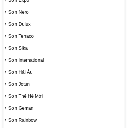
Sơn Expo
Sơn Nero
Sơn Dulux
Sơn Terraco
Sơn Sika
Sơn International
Sơn Hải Âu
Sơn Jotun
Sơn Thế Hệ Mới
Sơn Geman
Sơn Rainbow