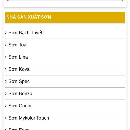
NHÀ SẢN XUẤT SƠN
Sơn Bạch Tuyết
Sơn Toa
Sơn Lina
Sơn Kova
Sơn Spec
Sơn Benzo
Sơn Cadin
Sơn Mykolor Touch