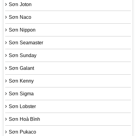
Sơn Joton
Sơn Naco
Sơn Nippon
Sơn Seamaster
Sơn Sunday
Sơn Galant
Sơn Kenny
Sơn Sigma
Sơn Lobster
Sơn Hoà Bình
Sơn Pukaco