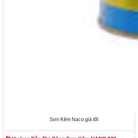
Sơn Kẽm Naco giá tốt