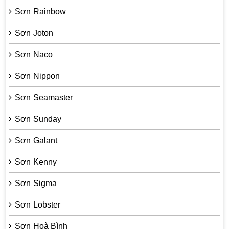
Sơn Rainbow
Sơn Joton
Sơn Naco
Sơn Nippon
Sơn Seamaster
Sơn Sunday
Sơn Galant
Sơn Kenny
Sơn Sigma
Sơn Lobster
Sơn Hoà Bình