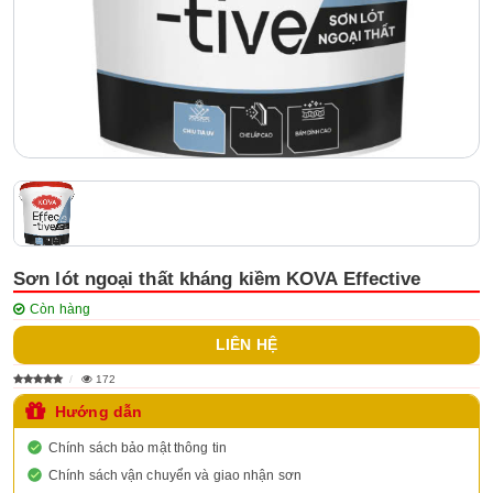
Sơn lót ngoại thất kháng kiềm KOVA Effective
Còn hàng
LIÊN HỆ
172
Hướng dẫn
Chính sách bảo mật thông tin
Chính sách vận chuyển và giao nhận sơn