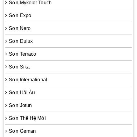
Sơn Mykolor Touch
Sơn Expo
Sơn Nero
Sơn Dulux
Sơn Terraco
Sơn Sika
Sơn International
Sơn Hải Âu
Sơn Jotun
Sơn Thế Hệ Mới
Sơn Geman