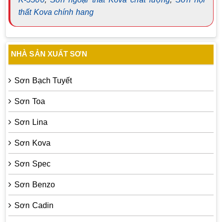
thất Kova chính hang
NHÀ SẢN XUẤT SƠN
Sơn Bạch Tuyết
Sơn Toa
Sơn Lina
Sơn Kova
Sơn Spec
Sơn Benzo
Sơn Cadin