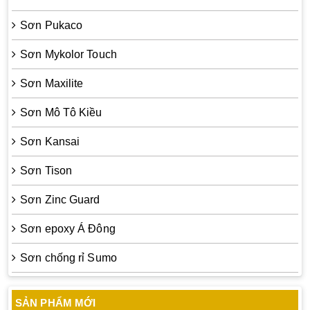
Sơn Pukaco
Sơn Mykolor Touch
Sơn Maxilite
Sơn Mô Tô Kiều
Sơn Kansai
Sơn Tison
Sơn Zinc Guard
Sơn epoxy Á Đông
Sơn chống rỉ Sumo
SẢN PHẨM MỚI