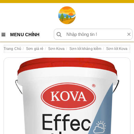
×
MENU CHÍNH
Trang Chủ
Sơn giá rẻ
Sơn Kova
Sơn lót kháng kiềm
Sơn lót Kova