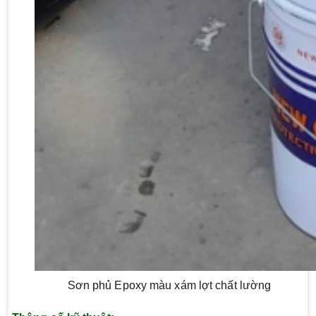
Sơn phủ Epoxy màu xám lợt chất lường