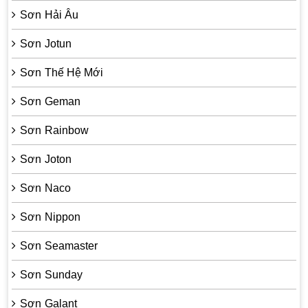
Sơn Hải Âu
Sơn Jotun
Sơn Thế Hệ Mới
Sơn Geman
Sơn Rainbow
Sơn Joton
Sơn Naco
Sơn Nippon
Sơn Seamaster
Sơn Sunday
Sơn Galant