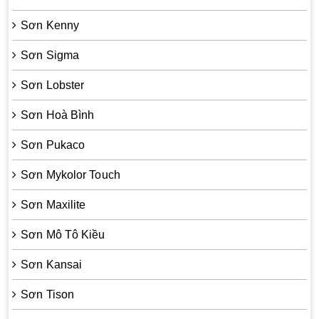
Sơn Kenny
Sơn Sigma
Sơn Lobster
Sơn Hoà Bình
Sơn Pukaco
Sơn Mykolor Touch
Sơn Maxilite
Sơn Mô Tô Kiều
Sơn Kansai
Sơn Tison