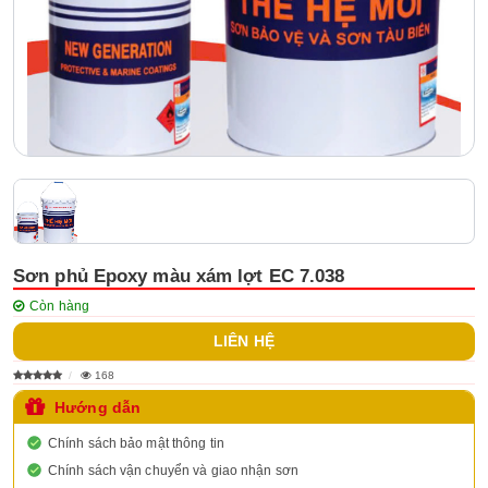
Sơn phủ Epoxy màu xám lợt EC 7.038
Còn hàng
LIÊN HỆ
168
Hướng dẫn
Chính sách bảo mật thông tin
Chính sách vận chuyển và giao nhận sơn