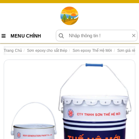
×
MENU CHÍNH
Trang Chủ
Sơn epoxy cho sắt thép
Sơn epoxy Thế Hệ Mới
Sơn giá rẻ