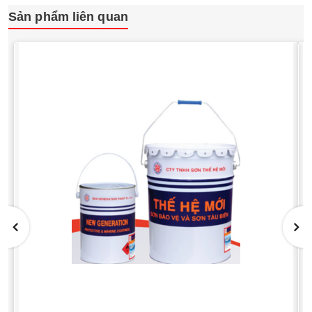
Sản phẩm liên quan