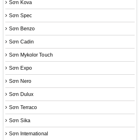
Sơn Kova
Sơn Spec
Sơn Benzo
Sơn Cadin
Sơn Mykolor Touch
Sơn Expo
Sơn Nero
Sơn Dulux
Sơn Terraco
Sơn Sika
Sơn International