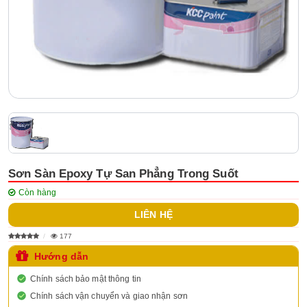
Sơn Sàn Epoxy Tự San Phẳng Trong Suốt
Còn hàng
LIÊN HỆ
177
Hướng dẫn
Chính sách bảo mật thông tin
Chính sách vận chuyển và giao nhận sơn