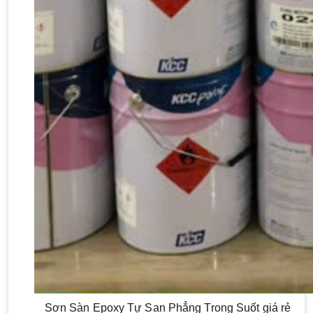
Sơn Sàn Epoxy Tự San Phẳng Trong Suốt giá rẻ