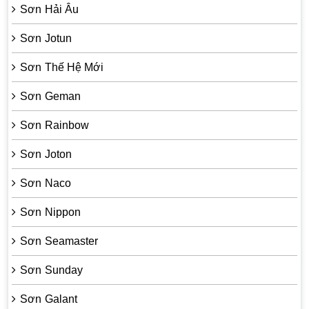
Sơn Hải Âu
Sơn Jotun
Sơn Thế Hệ Mới
Sơn Geman
Sơn Rainbow
Sơn Joton
Sơn Naco
Sơn Nippon
Sơn Seamaster
Sơn Sunday
Sơn Galant