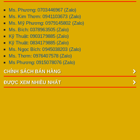
Ms. Phương: 0703446967 (Zalo)
Ms. Kim Thơm: 0941103673 (Zalo)
Ms. Mỹ Phương: 0979145802 (Zalo)
Ms. Bích: 0378963505 (Zalo)
Kỹ Thuật: 0903179885 (Zalo)
Kỹ Thuật: 0834179885 (Zalo)
Ms. Ngọc Bích: 0945038203 (Zalo)
Ms. Thơm: 0976407578 (Zalo)
Ms Phương: 0915078076 (Zalo)
CHÍNH SÁCH BÁN HÀNG
ĐƯỢC XEM NHIỀU NHẤT