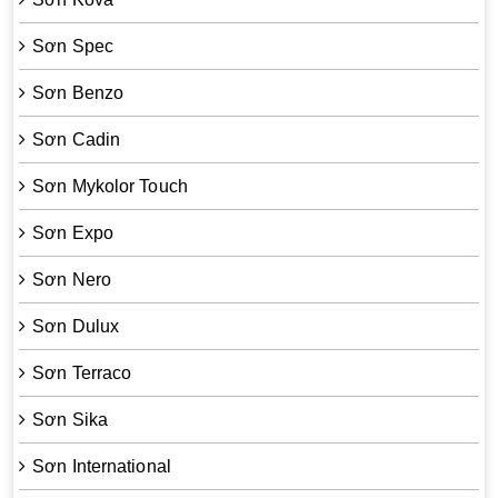
Sơn Spec
Sơn Benzo
Sơn Cadin
Sơn Mykolor Touch
Sơn Expo
Sơn Nero
Sơn Dulux
Sơn Terraco
Sơn Sika
Sơn International