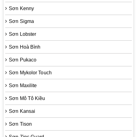
Sơn Kenny
Sơn Sigma
Sơn Lobster
Sơn Hoà Bình
Sơn Pukaco
Sơn Mykolor Touch
Sơn Maxilite
Sơn Mô Tô Kiều
Sơn Kansai
Sơn Tison
Sơn Zinc Guard