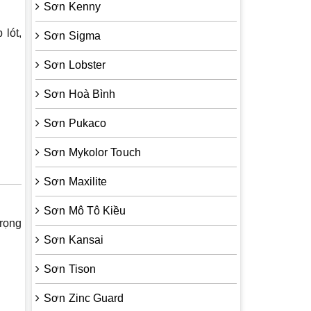
Sơn Kenny
 lót,
Sơn Sigma
Sơn Lobster
Sơn Hoà Bình
Sơn Pukaco
Sơn Mykolor Touch
Sơn Maxilite
Sơn Mô Tô Kiều
trọng
Sơn Kansai
Sơn Tison
Sơn Zinc Guard