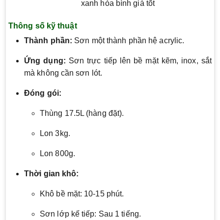
xanh hòa bình giá tốt
Thông số kỹ thuật
Thành phần:
Sơn một thành phần hệ acrylic.
Ứng dụng:
Sơn trực tiếp lên bề mặt kẽm, inox, sắt
mà không cần sơn lót.
Đóng gói:
Thùng 17.5L (hàng đặt).
Lon 3kg.
Lon 800g.
Thời gian khô:
Khô bề mặt: 10-15 phút.
Sơn lớp kế tiếp: Sau 1 tiếng.