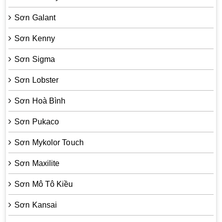
Sơn Galant
Sơn Kenny
Sơn Sigma
Sơn Lobster
Sơn Hoà Bình
Sơn Pukaco
Sơn Mykolor Touch
Sơn Maxilite
Sơn Mô Tô Kiều
Sơn Kansai