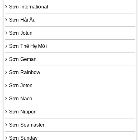
Sơn International
Sơn Hải Âu
Sơn Jotun
Sơn Thế Hệ Mới
Sơn Geman
Sơn Rainbow
Sơn Joton
Sơn Naco
Sơn Nippon
Sơn Seamaster
Sơn Sunday