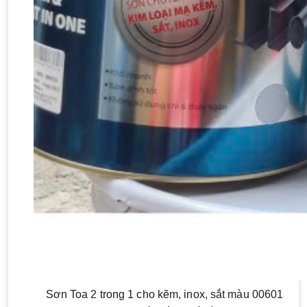
Sơn Toa 2 trong 1 cho kẽm, inox, sắt màu 00601