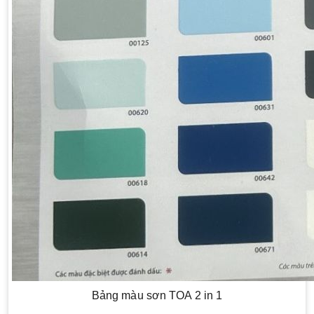
Bảng màu sơn TOA 2 in 1