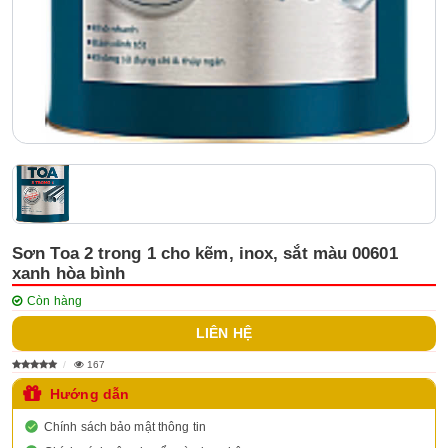
Sơn Toa 2 trong 1 cho kẽm, inox, sắt màu 00601
xanh hòa bình
Còn hàng
LIÊN HỆ
167
Hướng dẫn
Chính sách bảo mật thông tin