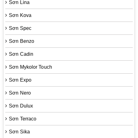
Sơn Lina
Sơn Kova
Sơn Spec
Sơn Benzo
Sơn Cadin
Sơn Mykolor Touch
Sơn Expo
Sơn Nero
Sơn Dulux
Sơn Terraco
Sơn Sika