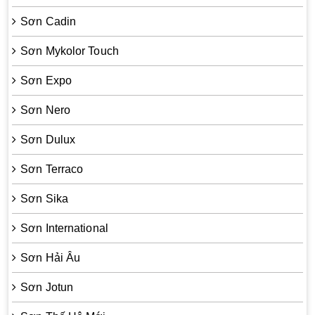
Sơn Cadin
Sơn Mykolor Touch
Sơn Expo
Sơn Nero
Sơn Dulux
Sơn Terraco
Sơn Sika
Sơn International
Sơn Hải Âu
Sơn Jotun