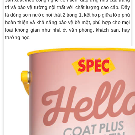
trí và bảo vệ tường nội thất với chất lượng cao cấp. Đây
là dòng sơn nước nội thất 2 trong 1, kết hợp giữa lớp phủ
hoàn thiện và khả năng bảo vệ bề mặt, phù hợp cho mọi
loại không gian như nhà ở, văn phòng, khách sạn, hay
trường học.