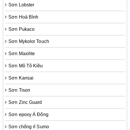
Sơn Lobster
Sơn Hoà Bình
Sơn Pukaco
Sơn Mykolor Touch
Sơn Maxilite
Sơn Mô Tô Kiều
Sơn Kansai
Sơn Tison
Sơn Zinc Guard
Sơn epoxy Á Đông
Sơn chống rỉ Sumo