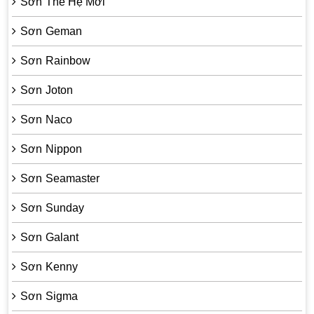
Sơn Thế Hệ Mới
Sơn Geman
Sơn Rainbow
Sơn Joton
Sơn Naco
Sơn Nippon
Sơn Seamaster
Sơn Sunday
Sơn Galant
Sơn Kenny
Sơn Sigma