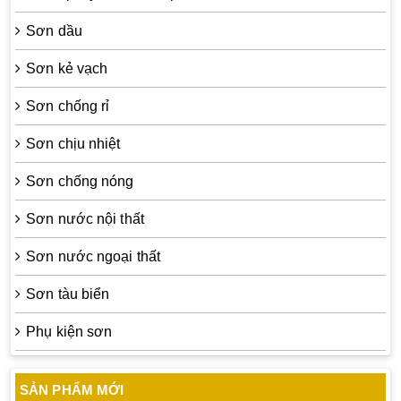
Sơn dầu
Sơn kẻ vạch
Sơn chống rỉ
Sơn chịu nhiệt
Sơn chống nóng
Sơn nước nội thất
Sơn nước ngoại thất
Sơn tàu biển
Phụ kiện sơn
SẢN PHẨM MỚI