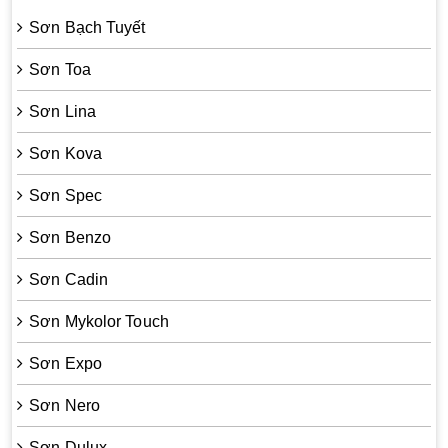
Sơn Bạch Tuyết
Sơn Toa
Sơn Lina
Sơn Kova
Sơn Spec
Sơn Benzo
Sơn Cadin
Sơn Mykolor Touch
Sơn Expo
Sơn Nero
Sơn Dulux