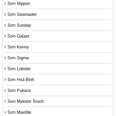
Sơn Nippon
Sơn Seamaster
Sơn Sunday
Sơn Galant
Sơn Kenny
Sơn Sigma
Sơn Lobster
Sơn Hoà Bình
Sơn Pukaco
Sơn Mykolor Touch
Sơn Maxilite