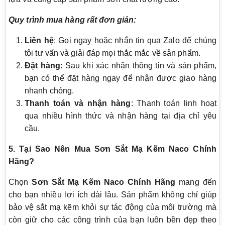
Quy trình mua hàng rất đơn giản:
Liên hệ
: Gọi ngay hoặc nhắn tin qua Zalo để chúng
tôi tư vấn và giải đáp mọi thắc mắc về sản phẩm.
Đặt hàng
: Sau khi xác nhận thông tin và sản phẩm,
bạn có thể đặt hàng ngay để nhận được giao hàng
nhanh chóng.
Thanh toán và nhận hàng
: Thanh toán linh hoạt
qua nhiều hình thức và nhận hàng tại địa chỉ yêu
cầu.
5. Tại Sao Nên Mua Sơn Sắt Mạ Kẽm Naco Chính
Hãng?
Chọn
Sơn Sắt Mạ Kẽm Naco Chính Hãng
mang đến
cho bạn nhiều lợi ích dài lâu. Sản phẩm không chỉ giúp
bảo vệ sắt mạ kẽm khỏi sự tác động của môi trường mà
còn giữ cho các công trình của bạn luôn bền đẹp theo