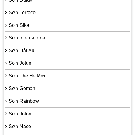
Sơn Terraco
Sơn Sika
Sơn International
Sơn Hải Âu
Sơn Jotun
Sơn Thế Hệ Mới
Sơn Geman
Sơn Rainbow
Sơn Joton
Sơn Naco