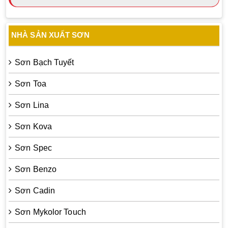
NHÀ SẢN XUẤT SƠN
Sơn Bạch Tuyết
Sơn Toa
Sơn Lina
Sơn Kova
Sơn Spec
Sơn Benzo
Sơn Cadin
Sơn Mykolor Touch