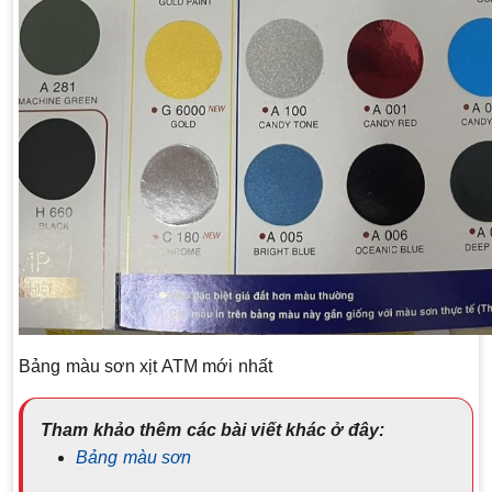
Bảng màu sơn xịt ATM mới nhất
Tham khảo thêm các bài viết khác ở đây:
Bảng màu sơn