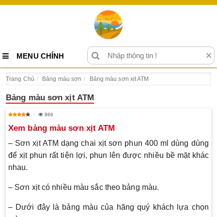
×
MENU CHÍNH
Trang Chủ
Bảng màu sơn
Bảng màu sơn xịt ATM
Bảng màu sơn xịt ATM
866
Xem bảng màu sơn xịt ATM
– Sơn xịt ATM dạng chai xịt sơn phun 400 ml dùng dùng
để xịt phun rất tiện lợi, phun lên được nhiều bề mặt khác
nhau.
– Sơn xịt có nhiều màu sắc theo bảng màu.
– Dưới đây là bảng màu của hãng quý khách lựa chọn