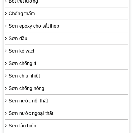
Bột trét tường
Chống thấm
Sơn epoxy cho sắt thép
Sơn dầu
Sơn kẻ vạch
Sơn chống rỉ
Sơn chịu nhiệt
Sơn chống nóng
Sơn nước nội thất
Sơn nước ngoại thất
Sơn tàu biển