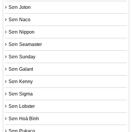
Sơn Joton
Sơn Naco
Sơn Nippon
Sơn Seamaster
Sơn Sunday
Sơn Galant
Sơn Kenny
Sơn Sigma
Sơn Lobster
Sơn Hoà Bình
Sơn Pukaco