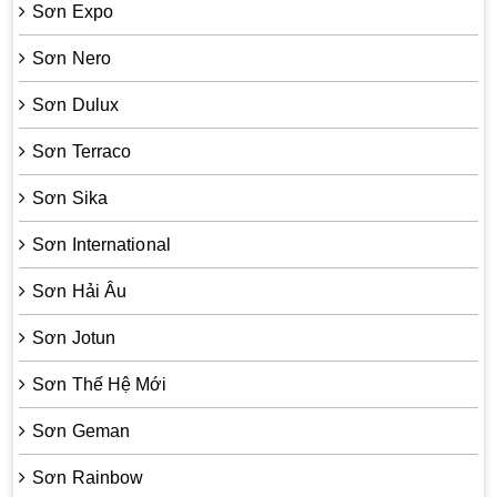
Sơn Expo
Sơn Nero
Sơn Dulux
Sơn Terraco
Sơn Sika
Sơn International
Sơn Hải Âu
Sơn Jotun
Sơn Thế Hệ Mới
Sơn Geman
Sơn Rainbow