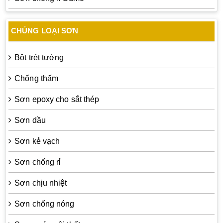
CHỦNG LOẠI SƠN
Bột trét tường
Chống thấm
Sơn epoxy cho sắt thép
Sơn dầu
Sơn kẻ vạch
Sơn chống rỉ
Sơn chịu nhiệt
Sơn chống nóng