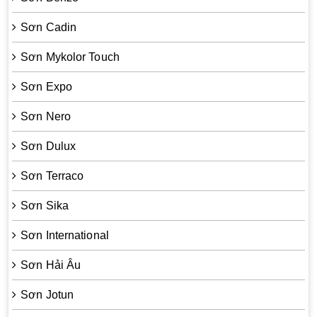
Sơn Cadin
Sơn Mykolor Touch
Sơn Expo
Sơn Nero
Sơn Dulux
Sơn Terraco
Sơn Sika
Sơn International
Sơn Hải Âu
Sơn Jotun