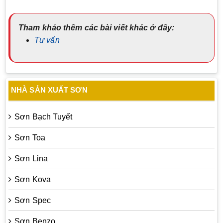
Tham khảo thêm các bài viết khác ở đây:
Tư vấn
NHÀ SẢN XUẤT SƠN
Sơn Bạch Tuyết
Sơn Toa
Sơn Lina
Sơn Kova
Sơn Spec
Sơn Benzo