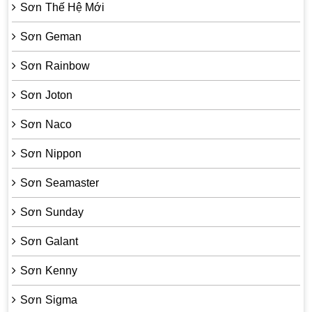
Sơn Thế Hệ Mới
Sơn Geman
Sơn Rainbow
Sơn Joton
Sơn Naco
Sơn Nippon
Sơn Seamaster
Sơn Sunday
Sơn Galant
Sơn Kenny
Sơn Sigma