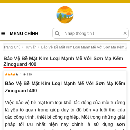
×
MENU CHÍNH
Trang Chủ
Tư vấn
Bảo Vệ Bề Mặt Kim Loại Mạnh Mẽ Với Sơn Mạ Kẽm Zi
Bảo Vệ Bề Mặt Kim Loại Mạnh Mẽ Với Sơn Mạ Kẽm
Zincguard 400
830
Bảo Vệ Bề Mặt Kim Loại Mạnh Mẽ Với Sơn Mạ Kẽm
Zincguard 400
Việc bảo vệ bề mặt kim loại khỏi tác động của môi trường
là yếu tố quan trọng giúp duy trì độ bền và tuổi thọ của
các công trình, thiết bị công nghiệp. Một trong những giải
pháp tối ưu nhất hiện nay chính là sử dụng
sơn