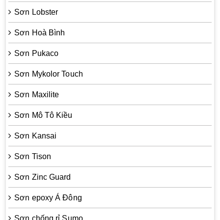
Sơn Lobster
Sơn Hoà Bình
Sơn Pukaco
Sơn Mykolor Touch
Sơn Maxilite
Sơn Mô Tô Kiều
Sơn Kansai
Sơn Tison
Sơn Zinc Guard
Sơn epoxy Á Đông
Sơn chống rỉ Sumo