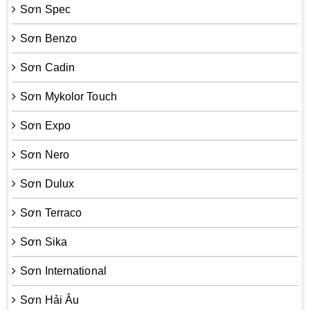
Sơn Spec
Sơn Benzo
Sơn Cadin
Sơn Mykolor Touch
Sơn Expo
Sơn Nero
Sơn Dulux
Sơn Terraco
Sơn Sika
Sơn International
Sơn Hải Âu