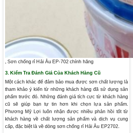
, Sơn chống rỉ Hải Âu EP-702 chính hãng
3. Kiểm Tra Đánh Giá Của Khách Hàng Cũ
Một cách khác để đảm bảo mua được sơn chất lượng là
tham khảo ý kiến từ những khách hàng đã sử dụng sản
phẩm trước đó. Những đánh giá tích cực từ khách hàng
cũ sẽ giúp bạn tự tin hơn khi chọn lựa sản phẩm.
Phương Mỹ Lợi luôn nhận được nhiều phản hồi tốt từ
khách hàng về chất lượng sản phẩm và dịch vụ cung
cấp, đặc biệt là về dòng sơn chống rỉ Hải Âu EP2702.