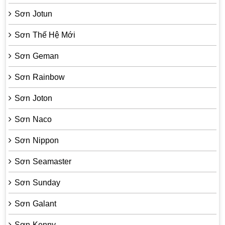
Sơn Jotun
Sơn Thế Hệ Mới
Sơn Geman
Sơn Rainbow
Sơn Joton
Sơn Naco
Sơn Nippon
Sơn Seamaster
Sơn Sunday
Sơn Galant
Sơn Kenny