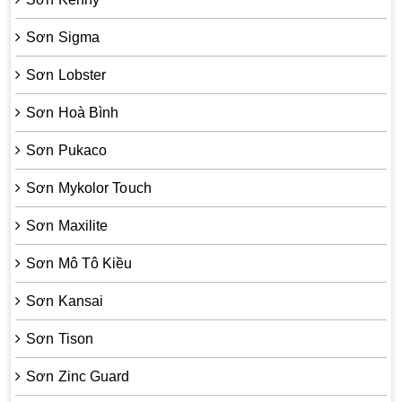
Sơn Sigma
Sơn Lobster
Sơn Hoà Bình
Sơn Pukaco
Sơn Mykolor Touch
Sơn Maxilite
Sơn Mô Tô Kiều
Sơn Kansai
Sơn Tison
Sơn Zinc Guard