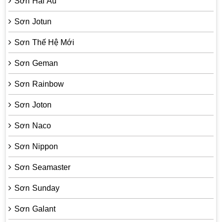
Sơn Hải Âu
Sơn Jotun
Sơn Thế Hệ Mới
Sơn Geman
Sơn Rainbow
Sơn Joton
Sơn Naco
Sơn Nippon
Sơn Seamaster
Sơn Sunday
Sơn Galant