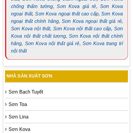
chống thấm tường
,
Sơn Kova giá rẻ
,
Sơn Kova
ngoại thất
,
Sơn Kova ngoại thất cao cấp
,
Sơn Kova
ngoại thất chính hãng
,
Sơn Kova ngoại thất giá rẻ
,
Sơn Kova nội thất
,
Sơn Kova nội thất cao cấp
,
Sơn
Kova nội thất chất lượng
,
Sơn Kova nội thất chính
hãng
,
Sơn Kova nội thất giá rẻ
,
Sơn Kova trang trí
nội thất
NHÀ SẢN XUẤT SƠN
Sơn Bạch Tuyết
Sơn Toa
Sơn Lina
Sơn Kova