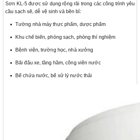
Sơn KL-5 được sử dụng rộng rãi trong các công trình yêu
cầu sạch sẽ, dễ vệ sinh và bền bỉ:
Tường nhà máy thực phẩm, dược phẩm
Khu chế biến, phòng sạch, phòng thí nghiệm
Bệnh viện, trường học, nhà xưởng
Bãi đậu xe, tầng hầm, công viên nước
Bể chứa nước, bể xử lý nước thải