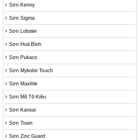
Sơn Kenny
Sơn Sigma
Sơn Lobster
Sơn Hoà Bình
Sơn Pukaco
Sơn Mykolor Touch
Sơn Maxilite
Sơn Mô Tô Kiều
Sơn Kansai
Sơn Tison
Sơn Zinc Guard