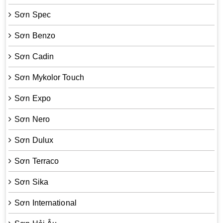
Sơn Spec
Sơn Benzo
Sơn Cadin
Sơn Mykolor Touch
Sơn Expo
Sơn Nero
Sơn Dulux
Sơn Terraco
Sơn Sika
Sơn International