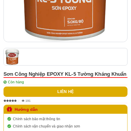
Sơn Công Nghiệp EPOXY KL-5 Tường Kháng Khuẩn
Còn hàng
LIÊN HỆ
191
Hướng dẫn
Chính sách bảo mật thông tin
Chính sách vận chuyển và giao nhận sơn