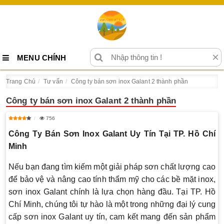
×
MENU CHÍNH
Trang Chủ
Tư vấn
Công ty bán sơn inox Galant 2 thành phần
Công ty bán sơn inox Galant 2 thành phần
756
Công Ty Bán Sơn Inox Galant Uy Tín Tại TP. Hồ Chí
Minh
Nếu bạn đang tìm kiếm một giải pháp sơn chất lượng cao
để bảo vệ và nâng cao tính thẩm mỹ cho các bề mặt inox,
sơn inox Galant chính là lựa chọn hàng đầu. Tại TP. Hồ
Chí Minh, chúng tôi tự hào là một trong những đại lý cung
cấp sơn inox Galant uy tín, cam kết mang đến sản phẩm