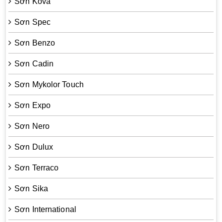
Sơn Kova
Sơn Spec
Sơn Benzo
Sơn Cadin
Sơn Mykolor Touch
Sơn Expo
Sơn Nero
Sơn Dulux
Sơn Terraco
Sơn Sika
Sơn International