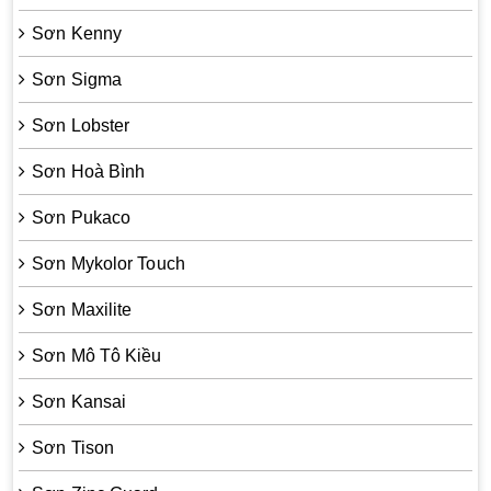
Sơn Kenny
Sơn Sigma
Sơn Lobster
Sơn Hoà Bình
Sơn Pukaco
Sơn Mykolor Touch
Sơn Maxilite
Sơn Mô Tô Kiều
Sơn Kansai
Sơn Tison