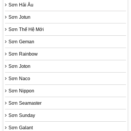
Sơn Hải Âu
Sơn Jotun
Sơn Thế Hệ Mới
Sơn Geman
Sơn Rainbow
Sơn Joton
Sơn Naco
Sơn Nippon
Sơn Seamaster
Sơn Sunday
Sơn Galant