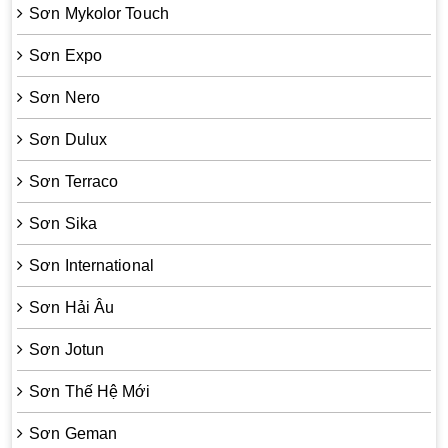
Sơn Mykolor Touch
Sơn Expo
Sơn Nero
Sơn Dulux
Sơn Terraco
Sơn Sika
Sơn International
Sơn Hải Âu
Sơn Jotun
Sơn Thế Hệ Mới
Sơn Geman