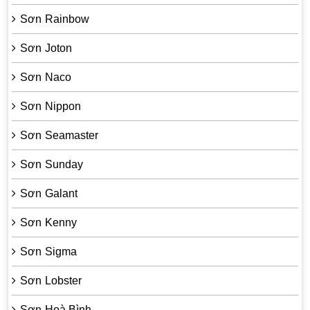
Sơn Rainbow
Sơn Joton
Sơn Naco
Sơn Nippon
Sơn Seamaster
Sơn Sunday
Sơn Galant
Sơn Kenny
Sơn Sigma
Sơn Lobster
Sơn Hoà Bình