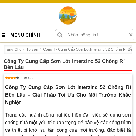
×
MENU CHÍNH
Trang Chủ
Tư vấn
Công Ty Cung Cấp Sơn Lót Interzinc 52 Chống Rỉ Bền
Công Ty Cung Cấp Sơn Lót Interzinc 52 Chống Rỉ
Bền Lâu
829
Công Ty Cung Cấp Sơn Lót Interzinc 52 Chống Rỉ
Bền Lâu – Giải Pháp Tối Ưu Cho Môi Trường Khắc
Nghiệt
Trong các ngành công nghiệp hiện đại, việc sử dụng sơn
chống rỉ là một yếu tố quan trọng để bảo vệ các công trình
và thiết bị khỏi sự tấn công của môi trường, đặc biệt là