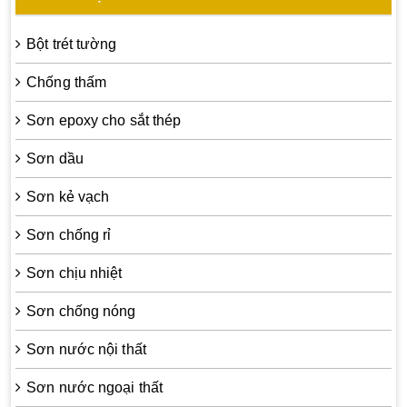
Bột trét tường
Chống thấm
Sơn epoxy cho sắt thép
Sơn dầu
Sơn kẻ vạch
Sơn chống rỉ
Sơn chịu nhiệt
Sơn chống nóng
Sơn nước nội thất
Sơn nước ngoại thất