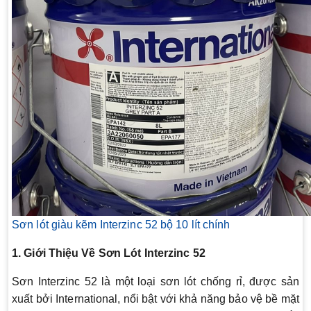
Sơn lót giàu kẽm Interzinc 52 bộ 10 lít chính
1. Giới Thiệu Về Sơn Lót Interzinc 52
Sơn Interzinc 52 là một loại sơn lót chống rỉ, được sản
xuất bởi International, nổi bật với khả năng bảo vệ bề mặt