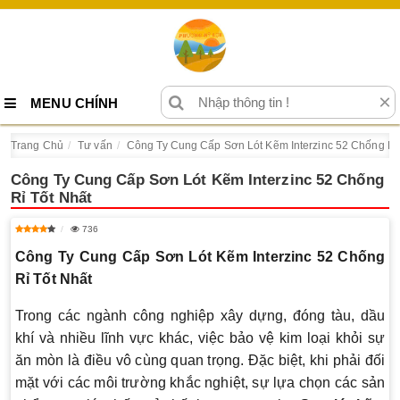
×
MENU CHÍNH
Trang Chủ
Tư vấn
Công Ty Cung Cấp Sơn Lót Kẽm Interzinc 52 Chống Rỉ 
Công Ty Cung Cấp Sơn Lót Kẽm Interzinc 52 Chống
Rỉ Tốt Nhất
736
Công Ty Cung Cấp Sơn Lót Kẽm Interzinc 52 Chống
Rỉ Tốt Nhất
Trong các ngành công nghiệp xây dựng, đóng tàu, dầu
khí và nhiều lĩnh vực khác, việc bảo vệ kim loại khỏi sự
ăn mòn là điều vô cùng quan trọng. Đặc biệt, khi phải đối
mặt với các môi trường khắc nghiệt, sự lựa chọn các sản