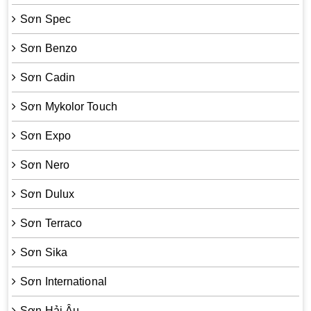
Sơn Spec
Sơn Benzo
Sơn Cadin
Sơn Mykolor Touch
Sơn Expo
Sơn Nero
Sơn Dulux
Sơn Terraco
Sơn Sika
Sơn International
Sơn Hải Âu