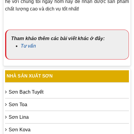
hệ với chúng tôi ngay hôm nay để nhận được sản phẩm
chất lượng cao và dịch vụ tốt nhất!
Tham khảo thêm các bài viết khác ở đây:
Tư vấn
NHÀ SẢN XUẤT SƠN
Sơn Bạch Tuyết
Sơn Toa
Sơn Lina
Sơn Kova