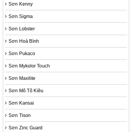
Sơn Kenny
Sơn Sigma
Sơn Lobster
Sơn Hoà Bình
Sơn Pukaco
Sơn Mykolor Touch
Sơn Maxilite
Sơn Mô Tô Kiều
Sơn Kansai
Sơn Tison
Sơn Zinc Guard