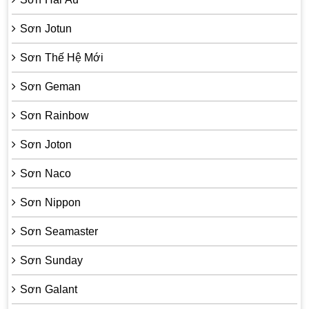
Sơn Jotun
Sơn Thế Hệ Mới
Sơn Geman
Sơn Rainbow
Sơn Joton
Sơn Naco
Sơn Nippon
Sơn Seamaster
Sơn Sunday
Sơn Galant