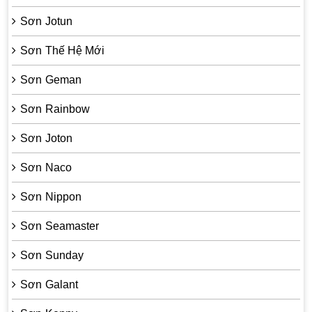
Sơn Jotun
Sơn Thế Hệ Mới
Sơn Geman
Sơn Rainbow
Sơn Joton
Sơn Naco
Sơn Nippon
Sơn Seamaster
Sơn Sunday
Sơn Galant