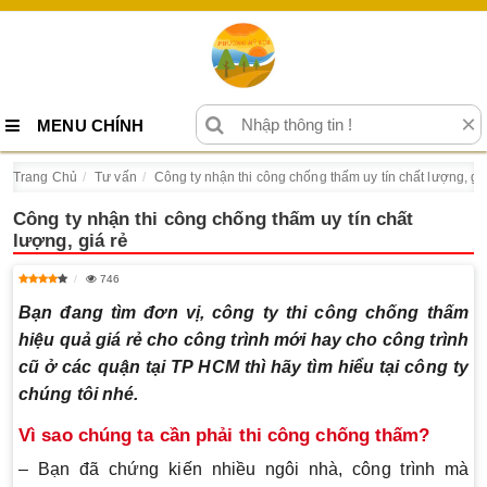
×
MENU CHÍNH
Trang Chủ
Tư vấn
Công ty nhận thi công chống thấm uy tín chất lượng, gi
Công ty nhận thi công chống thấm uy tín chất
lượng, giá rẻ
746
Bạn đang tìm đơn vị, công ty thi công chống thấm
hiệu quả giá rẻ cho công trình mới hay cho công trình
cũ ở các quận tại TP HCM thì hãy tìm hiểu tại công ty
chúng tôi nhé.
Vì sao chúng ta cần phải thi công chống thấm?
– Bạn đã chứng kiến nhiều ngôi nhà, công trình mà