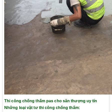
Thi công chống thấm pas cho sân thượng uy tín
Những loại vật tư thi công chống thấm: