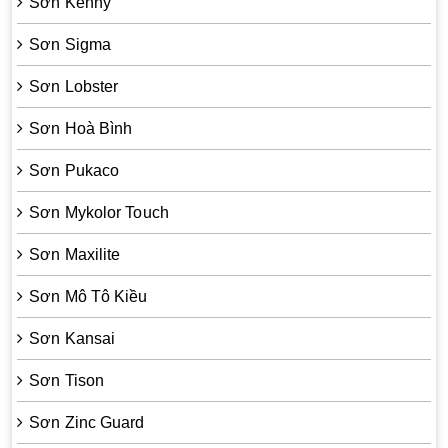
Sơn Kenny
Sơn Sigma
Sơn Lobster
Sơn Hoà Bình
Sơn Pukaco
Sơn Mykolor Touch
Sơn Maxilite
Sơn Mô Tô Kiều
Sơn Kansai
Sơn Tison
Sơn Zinc Guard