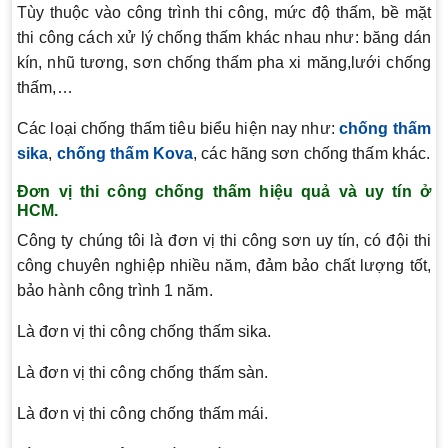
Tùy thuộc vào công trình thi công, mức độ thấm, bề mặt
thi công cách xử lý chống thấm khác nhau như: băng dán
kín, nhũ tương, sơn chống thấm pha xi măng,lưới chống
thấm,…
Các loại chống thấm tiêu biểu hiện nay như:
chống thấm
sika
,
chống thấm Kova
, các hãng sơn chống thấm khác.
Đơn vị thi công chống thấm hiệu quả và uy tín ở
HCM.
Công ty chúng tôi là đơn vị thi công sơn uy tín, có đội thi
công chuyên nghiệp nhiều năm, đảm bảo chất lượng tốt,
bảo hành công trình 1 năm.
Là đơn vị thi công chống thấm sika.
Là đơn vị thi công chống thấm sàn.
Là đơn vị thi công chống thấm mái.