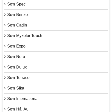
Sơn Spec
Sơn Benzo
Sơn Cadin
Sơn Mykolor Touch
Sơn Expo
Sơn Nero
Sơn Dulux
Sơn Terraco
Sơn Sika
Sơn International
Sơn Hải Âu