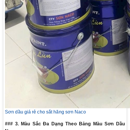
Sơn dầu giá rẻ cho sắt hãng sơn Naco
### 3. Màu Sắc Đa Dạng Theo Bảng Màu Sơn Dầu