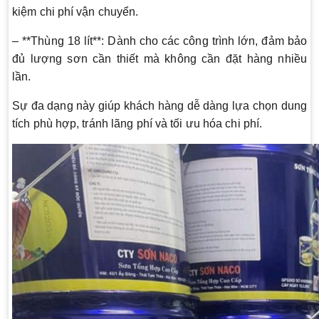
kiệm chi phí vận chuyển.
– **Thùng 18 lít**: Dành cho các công trình lớn, đảm bảo
đủ lượng sơn cần thiết mà không cần đặt hàng nhiều
lần.
Sự đa dạng này giúp khách hàng dễ dàng lựa chọn dung
tích phù hợp, tránh lãng phí và tối ưu hóa chi phí.