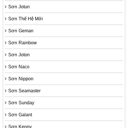
Sơn Jotun
Sơn Thế Hệ Mới
Sơn Geman
Sơn Rainbow
Sơn Joton
Sơn Naco
Sơn Nippon
Sơn Seamaster
Sơn Sunday
Sơn Galant
Sơn Kenny