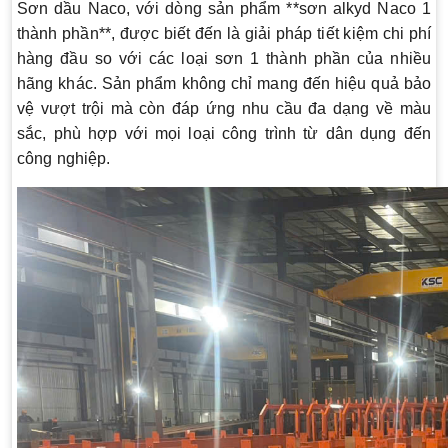
Sơn dầu Naco, với dòng sản phẩm **sơn alkyd Naco 1
thành phần**, được biết đến là giải pháp tiết kiệm chi phí
hàng đầu so với các loại sơn 1 thành phần của nhiều
hãng khác. Sản phẩm không chỉ mang đến hiệu quả bảo
vệ vượt trội mà còn đáp ứng nhu cầu đa dạng về màu
sắc, phù hợp với mọi loại công trình từ dân dụng đến
công nghiệp.