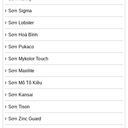
Sơn Sigma
Sơn Lobster
Sơn Hoà Bình
Sơn Pukaco
Sơn Mykolor Touch
Sơn Maxilite
Sơn Mô Tô Kiều
Sơn Kansai
Sơn Tison
Sơn Zinc Guard