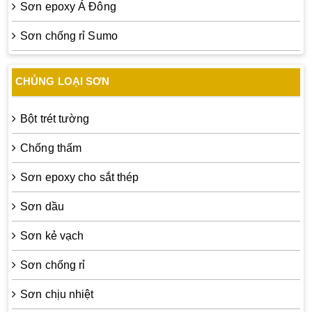
Sơn epoxy Á Đông
Sơn chống rỉ Sumo
CHỦNG LOẠI SƠN
Bột trét tường
Chống thấm
Sơn epoxy cho sắt thép
Sơn dầu
Sơn kẻ vạch
Sơn chống rỉ
Sơn chịu nhiệt