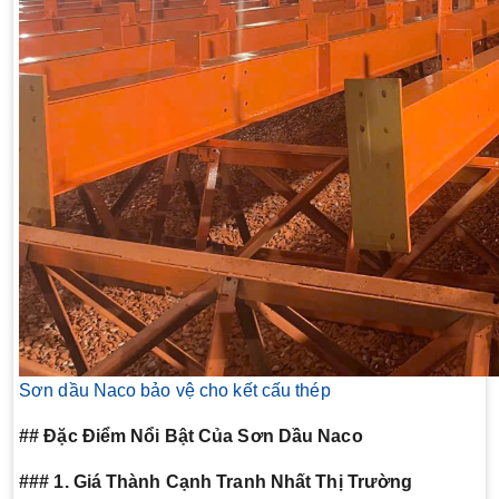
Sơn dầu Naco bảo vệ cho kết cấu thép
## Đặc Điểm Nổi Bật Của Sơn Dầu Naco
### 1. Giá Thành Cạnh Tranh Nhất Thị Trường