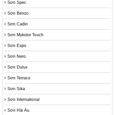
Sơn Spec
Sơn Benzo
Sơn Cadin
Sơn Mykolor Touch
Sơn Expo
Sơn Nero
Sơn Dulux
Sơn Terraco
Sơn Sika
Sơn International
Sơn Hải Âu