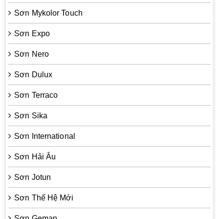
Sơn Mykolor Touch
Sơn Expo
Sơn Nero
Sơn Dulux
Sơn Terraco
Sơn Sika
Sơn International
Sơn Hải Âu
Sơn Jotun
Sơn Thế Hệ Mới
Sơn Geman