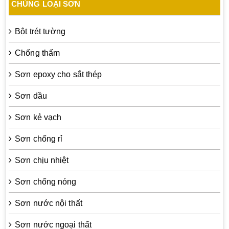
CHỦNG LOẠI SƠN
Bột trét tường
Chống thấm
Sơn epoxy cho sắt thép
Sơn dầu
Sơn kẻ vạch
Sơn chống rỉ
Sơn chịu nhiệt
Sơn chống nóng
Sơn nước nội thất
Sơn nước ngoại thất