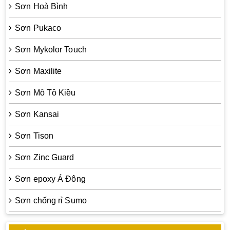
Sơn Hoà Bình
Sơn Pukaco
Sơn Mykolor Touch
Sơn Maxilite
Sơn Mô Tô Kiều
Sơn Kansai
Sơn Tison
Sơn Zinc Guard
Sơn epoxy Á Đông
Sơn chống rỉ Sumo