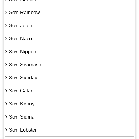
Sơn Rainbow
Sơn Joton
Sơn Naco
Sơn Nippon
Sơn Seamaster
Sơn Sunday
Sơn Galant
Sơn Kenny
Sơn Sigma
Sơn Lobster