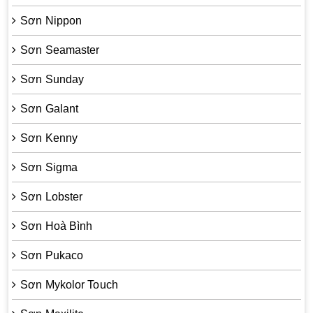
Sơn Nippon
Sơn Seamaster
Sơn Sunday
Sơn Galant
Sơn Kenny
Sơn Sigma
Sơn Lobster
Sơn Hoà Bình
Sơn Pukaco
Sơn Mykolor Touch