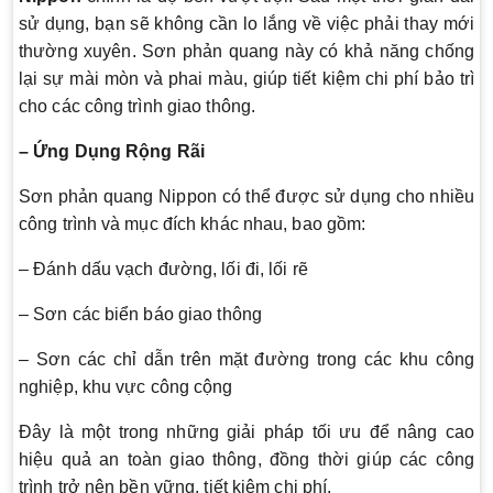
sử dụng, bạn sẽ không cần lo lắng về việc phải thay mới
thường xuyên. Sơn phản quang này có khả năng chống
lại sự mài mòn và phai màu, giúp tiết kiệm chi phí bảo trì
cho các công trình giao thông.
– Ứng Dụng Rộng Rãi
Sơn phản quang Nippon có thể được sử dụng cho nhiều
công trình và mục đích khác nhau, bao gồm:
– Đánh dấu vạch đường, lối đi, lối rẽ
– Sơn các biển báo giao thông
– Sơn các chỉ dẫn trên mặt đường trong các khu công
nghiệp, khu vực công cộng
Đây là một trong những giải pháp tối ưu để nâng cao
hiệu quả an toàn giao thông, đồng thời giúp các công
trình trở nên bền vững, tiết kiệm chi phí.