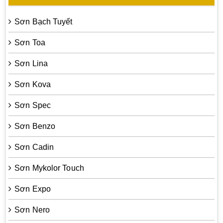
Sơn Bạch Tuyết
Sơn Toa
Sơn Lina
Sơn Kova
Sơn Spec
Sơn Benzo
Sơn Cadin
Sơn Mykolor Touch
Sơn Expo
Sơn Nero