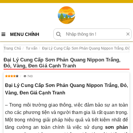
×
MENU CHÍNH
Trang Chủ
Tư vấn
Đại Lý Cung Cấp Sơn Phản Quang Nippon Trắng, Đỏ, 
Đại Lý Cung Cấp Sơn Phản Quang Nippon Trắng,
Đỏ, Vàng, Đen Giá Cạnh Tranh
743
Đại Lý Cung Cấp Sơn Phản Quang Nippon Trắng, Đỏ,
Vàng, Đen Giá Cạnh Tranh
– Trong môi trường giao thông, việc đảm bảo sự an toàn
cho các phương tiện và người tham gia là rất quan trọng.
Một trong những giải pháp hiệu quả và tiết kiệm nhất để
tăng cường an toàn chính là việc sử dụng
sơn phản