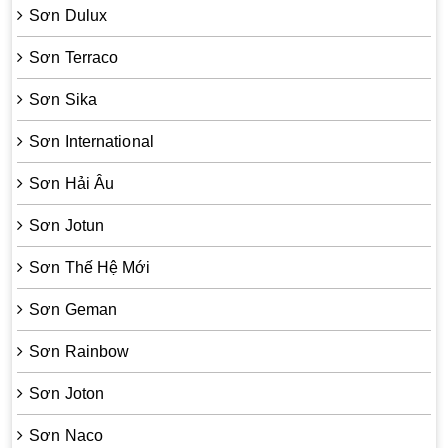
Sơn Dulux
Sơn Terraco
Sơn Sika
Sơn International
Sơn Hải Âu
Sơn Jotun
Sơn Thế Hệ Mới
Sơn Geman
Sơn Rainbow
Sơn Joton
Sơn Naco