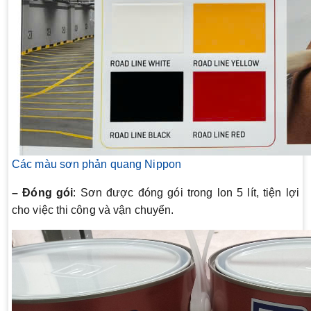
Các màu sơn phản quang Nippon
– Đóng gói
: Sơn được đóng gói trong lon 5 lít, tiện lợi
cho việc thi công và vận chuyển.