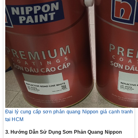
Đại lý cung cấp sơn phản quang Nippon giá cạnh tranh
tại HCM
3. Hướng Dẫn Sử Dụng Sơn Phản Quang Nippon