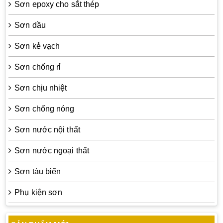
Sơn epoxy cho sắt thép
Sơn dầu
Sơn kẻ vạch
Sơn chống rỉ
Sơn chịu nhiệt
Sơn chống nóng
Sơn nước nội thất
Sơn nước ngoại thất
Sơn tàu biển
Phụ kiện sơn