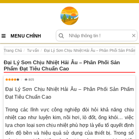
×
MENU CHÍNH
Trang Chủ
Tư vấn
Đại Lý Sơn Chịu Nhiệt Hải Âu – Phân Phối Sản Phẩm 
Đại Lý Sơn Chịu Nhiệt Hải Âu – Phân Phối Sản
Phẩm Đạt Tiêu Chuẩn Cao
805
Đại Lý Sơn Chịu Nhiệt Hải Âu – Phân Phối Sản Phẩm
Đạt Tiêu Chuẩn Cao
Trong các lĩnh vực công nghiệp đòi hỏi khả năng chịu
nhiệt cao như luyện kim, nồi hơi, lò đốt, ống khói… việc
lựa chọn loại sơn chịu nhiệt phù hợp là yếu tố quyết định
đến độ bền và hiệu quả sử dụng của thiết bị. Trong số