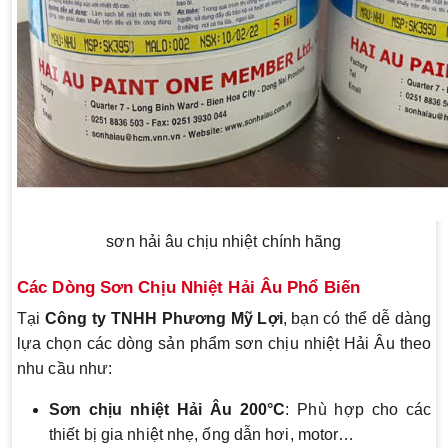
sơn hải âu chịu nhiệt chính hãng
Các Dòng Sơn Chịu Nhiệt Hải Âu Phổ Biến
Tại
Công ty TNHH Phương Mỹ Lợi
, bạn có thể dễ dàng
lựa chọn các dòng sản phẩm sơn chịu nhiệt Hải Âu theo
nhu cầu như:
Sơn chịu nhiệt Hải Âu 200°C
: Phù hợp cho các
thiết bị gia nhiệt nhẹ, ống dẫn hơi, motor…