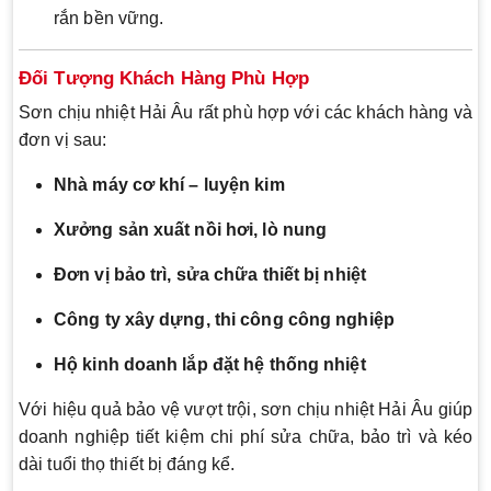
rắn bền vững.
Đối Tượng Khách Hàng Phù Hợp
Sơn chịu nhiệt Hải Âu rất phù hợp với các khách hàng và
đơn vị sau:
Nhà máy cơ khí – luyện kim
Xưởng sản xuất nồi hơi, lò nung
Đơn vị bảo trì, sửa chữa thiết bị nhiệt
Công ty xây dựng, thi công công nghiệp
Hộ kinh doanh lắp đặt hệ thống nhiệt
Với hiệu quả bảo vệ vượt trội, sơn chịu nhiệt Hải Âu giúp
doanh nghiệp tiết kiệm chi phí sửa chữa, bảo trì và kéo
dài tuổi thọ thiết bị đáng kể.