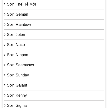
Sơn Thế Hệ Mới
Sơn Geman
Sơn Rainbow
Sơn Joton
Sơn Naco
Sơn Nippon
Sơn Seamaster
Sơn Sunday
Sơn Galant
Sơn Kenny
Sơn Sigma