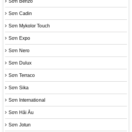
Sơn Benzo
Sơn Cadin
Sơn Mykolor Touch
Sơn Expo
Sơn Nero
Sơn Dulux
Sơn Terraco
Sơn Sika
Sơn International
Sơn Hải Âu
Sơn Jotun