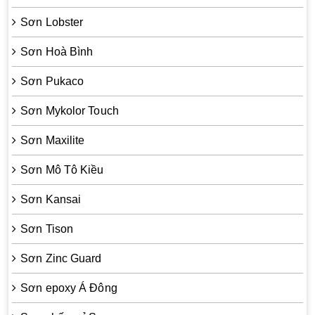
Sơn Lobster
Sơn Hoà Bình
Sơn Pukaco
Sơn Mykolor Touch
Sơn Maxilite
Sơn Mô Tô Kiều
Sơn Kansai
Sơn Tison
Sơn Zinc Guard
Sơn epoxy Á Đông