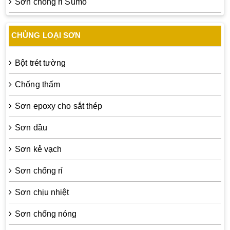
Sơn chống rỉ Sumo
CHỦNG LOẠI SƠN
Bột trét tường
Chống thấm
Sơn epoxy cho sắt thép
Sơn dầu
Sơn kẻ vạch
Sơn chống rỉ
Sơn chịu nhiệt
Sơn chống nóng