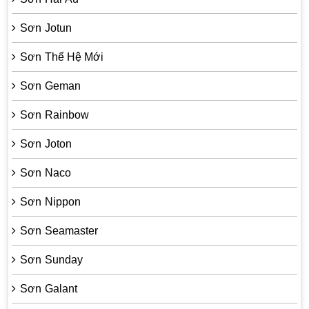
Sơn Jotun
Sơn Thế Hệ Mới
Sơn Geman
Sơn Rainbow
Sơn Joton
Sơn Naco
Sơn Nippon
Sơn Seamaster
Sơn Sunday
Sơn Galant