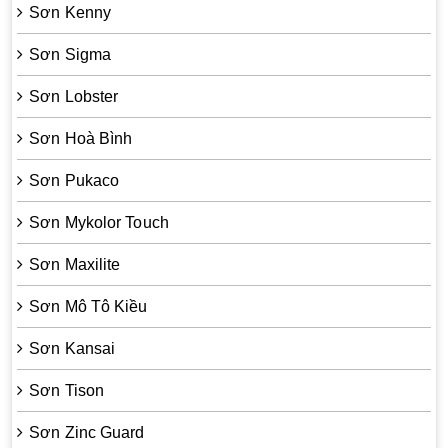
Sơn Kenny
Sơn Sigma
Sơn Lobster
Sơn Hoà Bình
Sơn Pukaco
Sơn Mykolor Touch
Sơn Maxilite
Sơn Mô Tô Kiều
Sơn Kansai
Sơn Tison
Sơn Zinc Guard