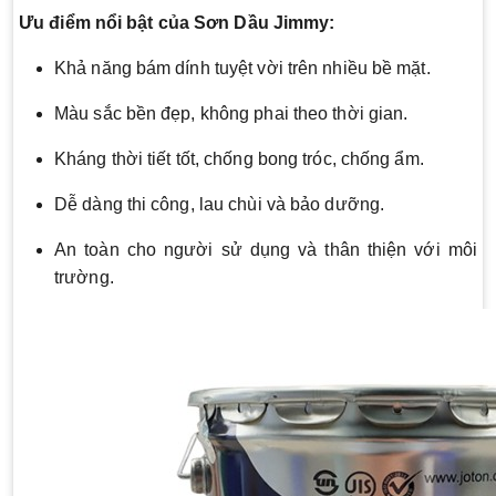
Ưu điểm nổi bật của Sơn Dầu Jimmy:
Khả năng bám dính tuyệt vời trên nhiều bề mặt.
Màu sắc bền đẹp, không phai theo thời gian.
Kháng thời tiết tốt, chống bong tróc, chống ẩm.
Dễ dàng thi công, lau chùi và bảo dưỡng.
An toàn cho người sử dụng và thân thiện với môi
trường.