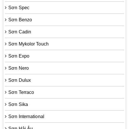
Sơn Spec
Sơn Benzo
Sơn Cadin
Sơn Mykolor Touch
Sơn Expo
Sơn Nero
Sơn Dulux
Sơn Terraco
Sơn Sika
Sơn International
Sơn Hải Âu