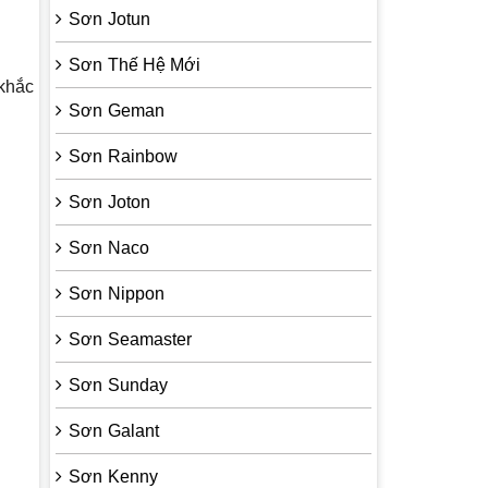
Sơn Jotun
Sơn Thế Hệ Mới
khắc
Sơn Geman
Sơn Rainbow
Sơn Joton
Sơn Naco
Sơn Nippon
Sơn Seamaster
Sơn Sunday
Sơn Galant
Sơn Kenny