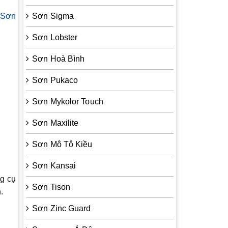
Sơn
Sơn Sigma
Sơn Lobster
Sơn Hoà Bình
Sơn Pukaco
Sơn Mykolor Touch
Sơn Maxilite
Sơn Mô Tô Kiều
Sơn Kansai
ng cụ
Sơn Tison
.
Sơn Zinc Guard