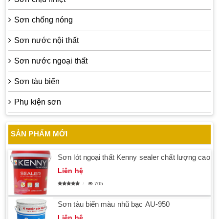
Sơn chống nóng
Sơn nước nội thất
Sơn nước ngoại thất
Sơn tàu biển
Phụ kiện sơn
SẢN PHẨM MỚI
Sơn lót ngoại thất Kenny sealer chất lượng cao
Liên hệ
705
Sơn tàu biển màu nhũ bạc AU-950
Liên hệ