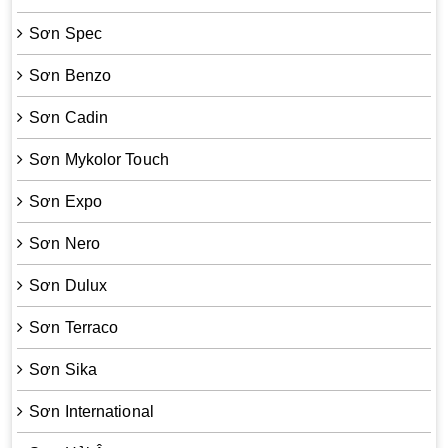
Sơn Spec
Sơn Benzo
Sơn Cadin
Sơn Mykolor Touch
Sơn Expo
Sơn Nero
Sơn Dulux
Sơn Terraco
Sơn Sika
Sơn International