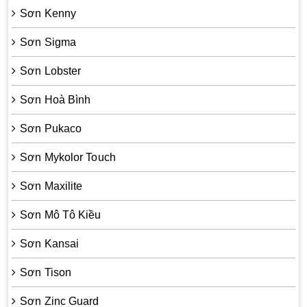
Sơn Kenny
Sơn Sigma
Sơn Lobster
Sơn Hoà Bình
Sơn Pukaco
Sơn Mykolor Touch
Sơn Maxilite
Sơn Mô Tô Kiều
Sơn Kansai
Sơn Tison
Sơn Zinc Guard