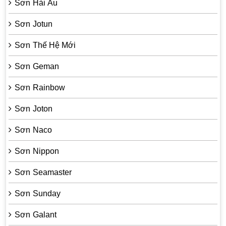
Sơn Hải Âu
Sơn Jotun
Sơn Thế Hệ Mới
Sơn Geman
Sơn Rainbow
Sơn Joton
Sơn Naco
Sơn Nippon
Sơn Seamaster
Sơn Sunday
Sơn Galant