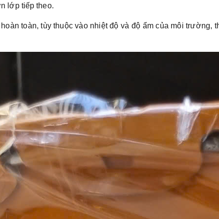
 lớp tiếp theo.
hoàn toàn, tùy thuộc vào nhiệt độ và độ ẩm của môi trường, 