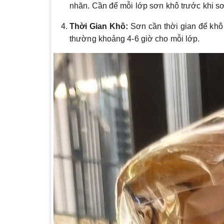
nhăn. Cần để mỗi lớp sơn khô trước khi sơn
Thời Gian Khô:
Sơn cần thời gian để khô 
thường khoảng 4-6 giờ cho mỗi lớp.