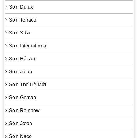
Sơn Dulux
Sơn Terraco
Sơn Sika
Sơn International
Sơn Hải Âu
Sơn Jotun
Sơn Thế Hệ Mới
Sơn Geman
Sơn Rainbow
Sơn Joton
Sơn Naco