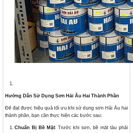
Hướng Dẫn Sử Dụng Sơn Hải Âu Hai Thành Phần
Để đạt được hiệu quả tối ưu khi sử dụng sơn Hải Âu hai
thành phần, bạn cần thực hiện các bước sau:
Chuẩn Bị Bề Mặt
: Trước khi sơn, bề mặt tàu phải