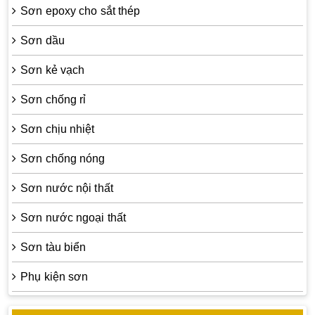
Sơn epoxy cho sắt thép
Sơn dầu
Sơn kẻ vạch
Sơn chống rỉ
Sơn chịu nhiệt
Sơn chống nóng
Sơn nước nội thất
Sơn nước ngoại thất
Sơn tàu biển
Phụ kiện sơn