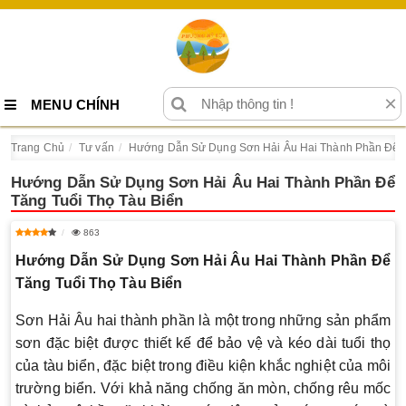
×
MENU CHÍNH
Trang Chủ
Tư vấn
Hướng Dẫn Sử Dụng Sơn Hải Âu Hai Thành Phần Để T
Hướng Dẫn Sử Dụng Sơn Hải Âu Hai Thành Phần Để
Tăng Tuổi Thọ Tàu Biển
863
Hướng Dẫn Sử Dụng Sơn Hải Âu Hai Thành Phần Để
Tăng Tuổi Thọ Tàu Biển
Sơn Hải Âu hai thành phần là một trong những sản phẩm
sơn đặc biệt được thiết kế để bảo vệ và kéo dài tuổi thọ
của tàu biển, đặc biệt trong điều kiện khắc nghiệt của môi
trường biển. Với khả năng chống ăn mòn, chống rêu mốc