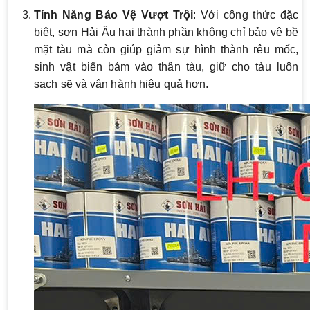
Tính Năng Bảo Vệ Vượt Trội
: Với công thức đặc
biệt, sơn Hải Âu hai thành phần không chỉ bảo vệ bề
mặt tàu mà còn giúp giảm sự hình thành rêu mốc,
sinh vật biển bám vào thân tàu, giữ cho tàu luôn
sạch sẽ và vận hành hiệu quả hơn.