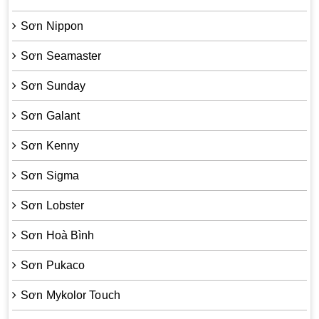
Sơn Nippon
Sơn Seamaster
Sơn Sunday
Sơn Galant
Sơn Kenny
Sơn Sigma
Sơn Lobster
Sơn Hoà Bình
Sơn Pukaco
Sơn Mykolor Touch