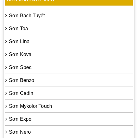
Sơn Bạch Tuyết
Sơn Toa
Sơn Lina
Sơn Kova
Sơn Spec
Sơn Benzo
Sơn Cadin
Sơn Mykolor Touch
Sơn Expo
Sơn Nero