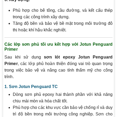
Phù hợp cho bê tông, cầu đường, và kết cấu thép
trong các công trình xây dựng.
Tăng độ bền và bảo vệ bề mặt trong môi trường đô
thị hoặc khí hậu khắc nghiệt.
Các lớp sơn phủ tối ưu kết hợp với Jotun Penguard
Primer
Sau khi sử dụng
sơn lót epoxy Jotun Penguard
Primer
, các lớp phủ hoàn thiện đóng vai trò quan trọng
trong việc bảo vệ và nâng cao tính thẩm mỹ cho công
trình.
1. Sơn Jotun Penguard TC
Dòng sơn phủ epoxy hai thành phần với khả năng
chịu mài mòn và hóa chất tốt.
Phù hợp cho các khu vực cần bảo vệ chống rỉ và duy
trì độ bền trong môi trường công nghiệp. Sơn cho