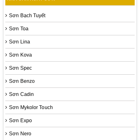
Sơn Bạch Tuyết
Sơn Toa
Sơn Lina
Sơn Kova
Sơn Spec
Sơn Benzo
Sơn Cadin
Sơn Mykolor Touch
Sơn Expo
Sơn Nero