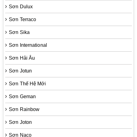
Sơn Dulux
Sơn Terraco
Sơn Sika
Sơn International
Sơn Hải Âu
Sơn Jotun
Sơn Thế Hệ Mới
Sơn Geman
Sơn Rainbow
Sơn Joton
Sơn Naco