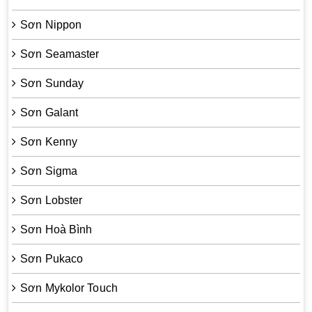
Sơn Nippon
Sơn Seamaster
Sơn Sunday
Sơn Galant
Sơn Kenny
Sơn Sigma
Sơn Lobster
Sơn Hoà Bình
Sơn Pukaco
Sơn Mykolor Touch