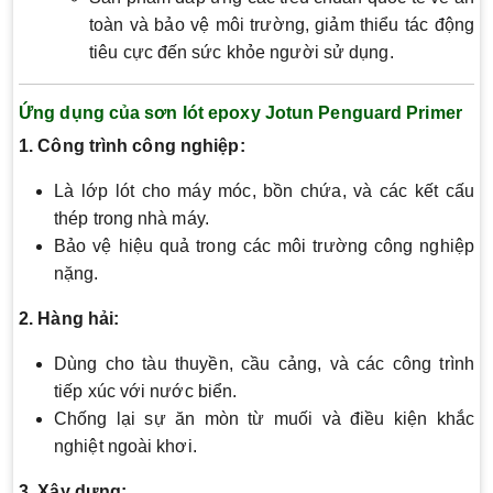
toàn và bảo vệ môi trường, giảm thiểu tác động
tiêu cực đến sức khỏe người sử dụng.
Ứng dụng của sơn lót epoxy Jotun Penguard Primer
1. Công trình công nghiệp:
Là lớp lót cho máy móc, bồn chứa, và các kết cấu
thép trong nhà máy.
Bảo vệ hiệu quả trong các môi trường công nghiệp
nặng.
2. Hàng hải:
Dùng cho tàu thuyền, cầu cảng, và các công trình
tiếp xúc với nước biển.
Chống lại sự ăn mòn từ muối và điều kiện khắc
nghiệt ngoài khơi.
3. Xây dựng: