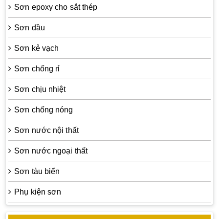
Sơn epoxy cho sắt thép
Sơn dầu
Sơn kẻ vạch
Sơn chống rỉ
Sơn chịu nhiệt
Sơn chống nóng
Sơn nước nội thất
Sơn nước ngoại thất
Sơn tàu biển
Phụ kiện sơn