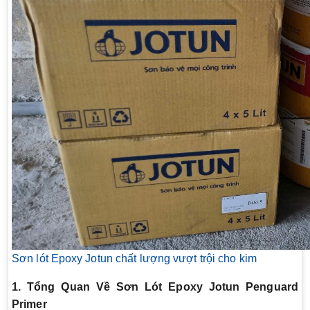
Sơn lót Epoxy Jotun chất lượng vượt trội cho kim
1. Tổng Quan Về Sơn Lót Epoxy Jotun Penguard
Primer