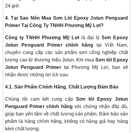
24 giờ.
4. Tại Sao Nên Mua Sơn Lót Epoxy Jotun Penguard
Primer Tại Công Ty TNHH Phương Mỹ Lợi?
Công ty TNHH Phương Mỹ Lợi
là đại lý
Sơn Epoxy
Jotun Penguard Primer chính hãng
tại Việt Nam,
chuyên cung cấp các sản phẩm sơn công nghiệp chất
lượng cao từ thương hiệu Jotun. Khi mua
Sơn lót Epoxy
Jotun Penguard Primer
tại Phương Mỹ Lợi, bạn sẽ
nhận được những lợi ích sau:
4.1. Sản Phẩm Chính Hãng, Chất Lượng Đảm Bảo
Chúng tôi cam kết cung cấp
Sơn lót Epoxy Jotun
Penguard Primer chính hãng
với chứng nhận đầy đủ,
giúp bạn yên tâm về chất lượng sản phẩm. Đảm bảo sản
phẩm là hàng chính hãng, không có hàng giả hay hàng
kém chất lượng.