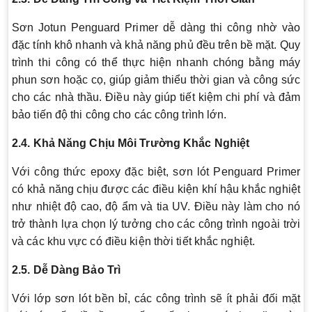
Sơn Jotun Penguard Primer dễ dàng thi công nhờ vào
đặc tính khô nhanh và khả năng phủ đều trên bề mặt. Quy
trình thi công có thể thực hiện nhanh chóng bằng máy
phun sơn hoặc cọ, giúp giảm thiểu thời gian và công sức
cho các nhà thầu. Điều này giúp tiết kiệm chi phí và đảm
bảo tiến độ thi công cho các công trình lớn.
2.4. Khả Năng Chịu Môi Trường Khắc Nghiệt
Với công thức epoxy đặc biệt, sơn lót Penguard Primer
có khả năng chịu được các điều kiện khí hậu khắc nghiệt
như nhiệt độ cao, độ ẩm và tia UV. Điều này làm cho nó
trở thành lựa chọn lý tưởng cho các công trình ngoài trời
và các khu vực có điều kiện thời tiết khắc nghiệt.
2.5. Dễ Dàng Bảo Trì
Với lớp sơn lót bền bỉ, các công trình sẽ ít phải đối mặt