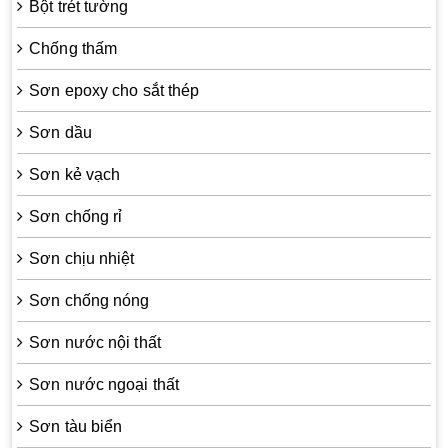
Bột trét tường
Chống thấm
Sơn epoxy cho sắt thép
Sơn dầu
Sơn kẻ vạch
Sơn chống rỉ
Sơn chịu nhiệt
Sơn chống nóng
Sơn nước nội thất
Sơn nước ngoại thất
Sơn tàu biển