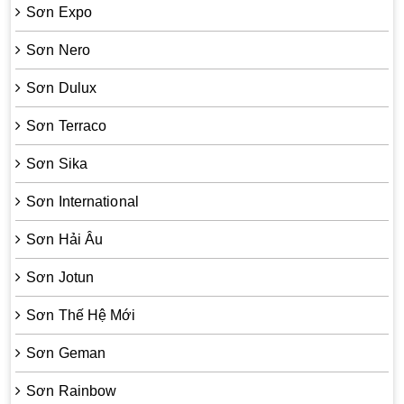
Sơn Expo
Sơn Nero
Sơn Dulux
Sơn Terraco
Sơn Sika
Sơn International
Sơn Hải Âu
Sơn Jotun
Sơn Thế Hệ Mới
Sơn Geman
Sơn Rainbow