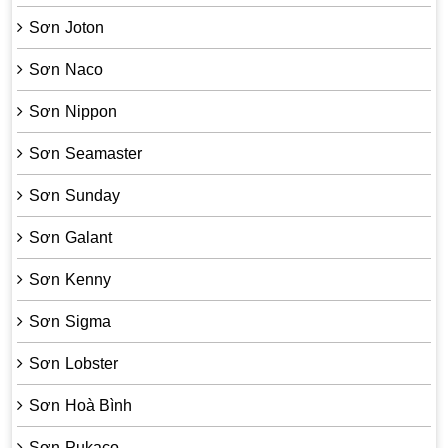
Sơn Joton
Sơn Naco
Sơn Nippon
Sơn Seamaster
Sơn Sunday
Sơn Galant
Sơn Kenny
Sơn Sigma
Sơn Lobster
Sơn Hoà Bình
Sơn Pukaco