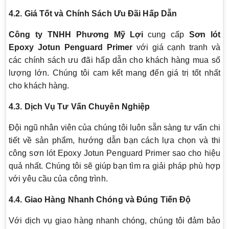
4.2. Giá Tốt và Chính Sách Ưu Đãi Hấp Dẫn
Công ty TNHH Phương Mỹ Lợi
cung cấp
Sơn lót
Epoxy Jotun Penguard Primer
với giá cạnh tranh và
các chính sách ưu đãi hấp dẫn cho khách hàng mua số
lượng lớn. Chúng tôi cam kết mang đến giá trị tốt nhất
cho khách hàng.
4.3. Dịch Vụ Tư Vấn Chuyên Nghiệp
Đội ngũ nhân viên của chúng tôi luôn sẵn sàng tư vấn chi
tiết về sản phẩm, hướng dẫn bạn cách lựa chọn và thi
công sơn lót Epoxy Jotun Penguard Primer sao cho hiệu
quả nhất. Chúng tôi sẽ giúp bạn tìm ra giải pháp phù hợp
với yêu cầu của công trình.
4.4. Giao Hàng Nhanh Chóng và Đúng Tiến Độ
Với dịch vụ giao hàng nhanh chóng, chúng tôi đảm bảo