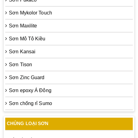
Sơn Mykolor Touch
Sơn Maxilite
Sơn Mô Tô Kiều
Sơn Kansai
Sơn Tison
Sơn Zinc Guard
Sơn epoxy Á Đông
Sơn chống rỉ Sumo
CHỦNG LOẠI SƠN