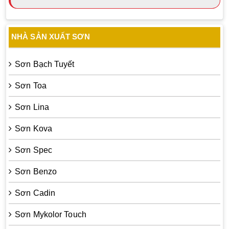
NHÀ SẢN XUẤT SƠN
Sơn Bạch Tuyết
Sơn Toa
Sơn Lina
Sơn Kova
Sơn Spec
Sơn Benzo
Sơn Cadin
Sơn Mykolor Touch