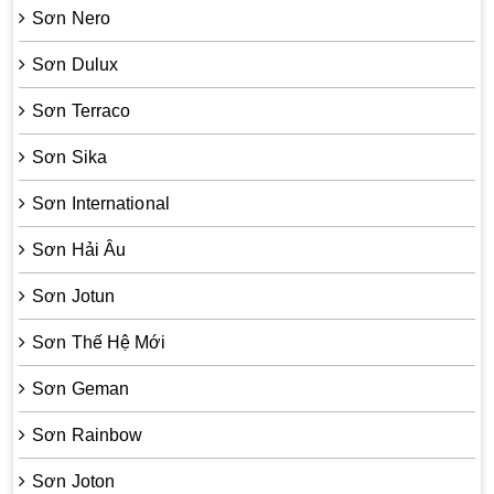
Sơn Nero
Sơn Dulux
Sơn Terraco
Sơn Sika
Sơn International
Sơn Hải Âu
Sơn Jotun
Sơn Thế Hệ Mới
Sơn Geman
Sơn Rainbow
Sơn Joton