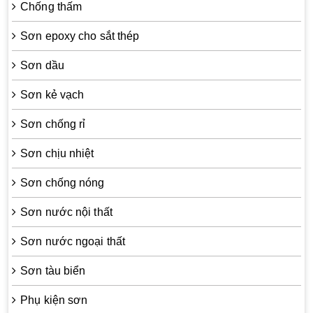
Chống thấm
Sơn epoxy cho sắt thép
Sơn dầu
Sơn kẻ vạch
Sơn chống rỉ
Sơn chịu nhiệt
Sơn chống nóng
Sơn nước nội thất
Sơn nước ngoại thất
Sơn tàu biển
Phụ kiện sơn