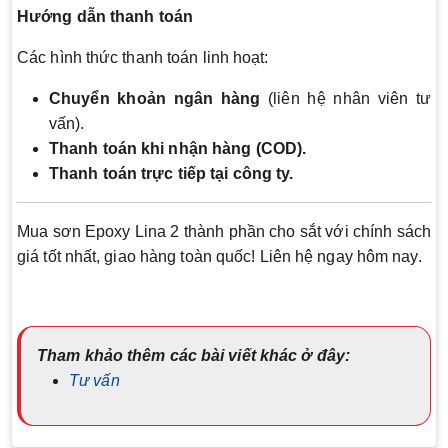
Hướng dẫn thanh toán
Các hình thức thanh toán linh hoạt:
Chuyển khoản ngân hàng
(liên hệ nhân viên tư
vấn).
Thanh toán khi nhận hàng (COD).
Thanh toán trực tiếp tại công ty.
Mua sơn Epoxy Lina 2 thành phần cho sắt với chính sách
giá tốt nhất, giao hàng toàn quốc! Liên hệ ngay hôm nay.
Tham khảo thêm các bài viết khác ở đây:
Tư vấn