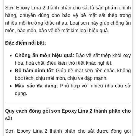
Sơn Epoxy Lina 2 thành phần cho sắt là sản phẩm chính
hãng, chuyên dùng cho bảo vệ bề mặt sắt thép trong
nhiều môi trường khác nhau. Loại sơn này giúp chống ăn
mòn, bào mòn, bảo vệ bề mặt kim loại hiệu quả.
Đặc điểm nổi bật:
Chống ăn mòn hiệu quả:
Bảo vệ sắt thép khỏi oxy
hóa, hoá chất, điều kiện thời tiết khác nghiệt.
Độ bám dính tốt:
Giúp bề mặt sơn bền chắc, không
bóc tách, chịu mài mòn, chịu va đập mạnh.
Màu sắc đa dạng:
Phù hợp với nhiều nhu cầu sử
dụng.
Quy cách đóng gói sơn Epoxy Lina 2 thành phần cho
sắt
Sơn Epoxy Lina 2 thành phần cho sắt được đóng gói