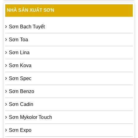
NHÀ SẢN XUẤT SƠN
Sơn Bạch Tuyết
Sơn Toa
Sơn Lina
Sơn Kova
Sơn Spec
Sơn Benzo
Sơn Cadin
Sơn Mykolor Touch
Sơn Expo