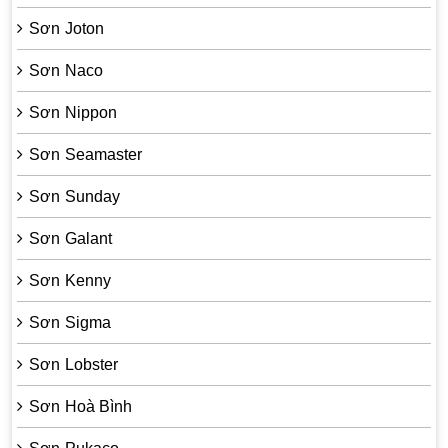
Sơn Joton
Sơn Naco
Sơn Nippon
Sơn Seamaster
Sơn Sunday
Sơn Galant
Sơn Kenny
Sơn Sigma
Sơn Lobster
Sơn Hoà Bình