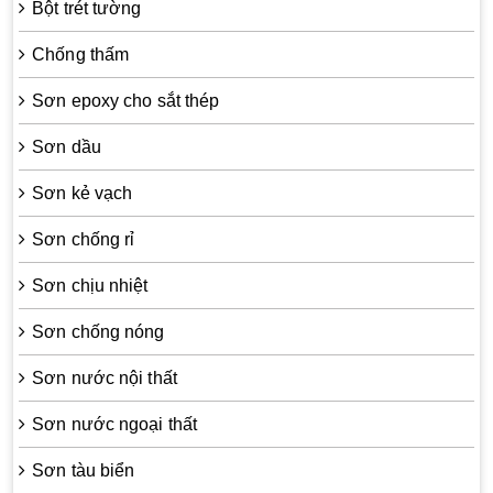
Bột trét tường
Chống thấm
Sơn epoxy cho sắt thép
Sơn dầu
Sơn kẻ vạch
Sơn chống rỉ
Sơn chịu nhiệt
Sơn chống nóng
Sơn nước nội thất
Sơn nước ngoại thất
Sơn tàu biển