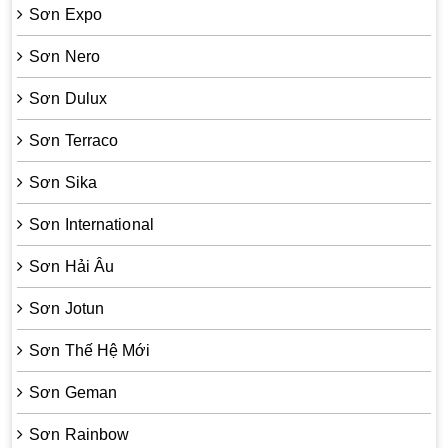
Sơn Expo
Sơn Nero
Sơn Dulux
Sơn Terraco
Sơn Sika
Sơn International
Sơn Hải Âu
Sơn Jotun
Sơn Thế Hệ Mới
Sơn Geman
Sơn Rainbow