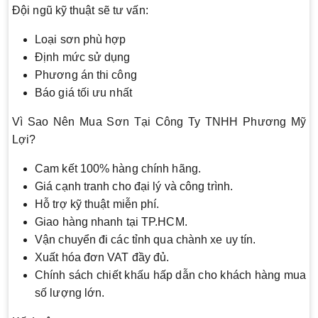
Đội ngũ kỹ thuật sẽ tư vấn:
Loại sơn phù hợp
Định mức sử dụng
Phương án thi công
Báo giá tối ưu nhất
Vì Sao Nên Mua Sơn Tại Công Ty TNHH Phương Mỹ
Lợi?
Cam kết 100% hàng chính hãng.
Giá cạnh tranh cho đại lý và công trình.
Hỗ trợ kỹ thuật miễn phí.
Giao hàng nhanh tại TP.HCM.
Vận chuyển đi các tỉnh qua chành xe uy tín.
Xuất hóa đơn VAT đầy đủ.
Chính sách chiết khấu hấp dẫn cho khách hàng mua
số lượng lớn.