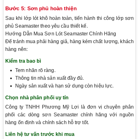
Bước 5: Sơn phủ hoàn thiện
Sau khi lớp lót khô hoàn toàn, tiến hành thi công lớp sơn
phủ Seamaster theo yêu cầu thiết kế.
Hướng Dẫn Mua Sơn Lót Seamaster Chính Hãng
Để tránh mua phải hàng giả, hàng kém chất lượng, khách
hàng nên:
Kiểm tra bao bì
Tem nhãn rõ ràng.
Thông tin nhà sản xuất đầy đủ.
Ngày sản xuất và hạn sử dụng còn hiệu lực.
Chọn nhà phân phối uy tín
Công ty TNHH Phương Mỹ Lợi là đơn vị chuyên phân
phối các dòng sơn Seamaster chính hãng với nguồn
hàng ổn định và chính sách hỗ trợ tốt.
Liên hệ tư vấn trước khi mua