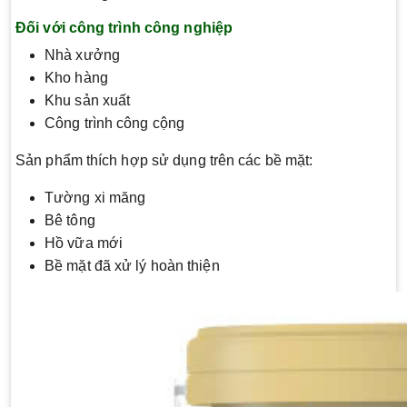
Đối với công trình công nghiệp
Nhà xưởng
Kho hàng
Khu sản xuất
Công trình công cộng
Sản phẩm thích hợp sử dụng trên các bề mặt:
Tường xi măng
Bê tông
Hồ vữa mới
Bề mặt đã xử lý hoàn thiện