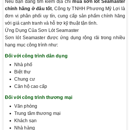
Nếu bạn đang tìm kiếm địa chỉ
mua sơn lót Seamaster
chính hãng ở đâu tốt
, Công ty TNHH Phương Mỹ Lợi là
đơn vị phân phối uy tín, cung cấp sản phẩm chính hãng
với giá cạnh tranh và hỗ trợ kỹ thuật tận tình.
Ứng Dụng Của Sơn Lót Seamaster
Sơn lót Seamaster được ứng dụng rộng rãi trong nhiều
hạng mục công trình như:
Đối với công trình dân dụng
Nhà phố
Biệt thự
Chung cư
Căn hộ cao cấp
Đối với công trình thương mại
Văn phòng
Trung tâm thương mại
Khách sạn
Nhà hàng