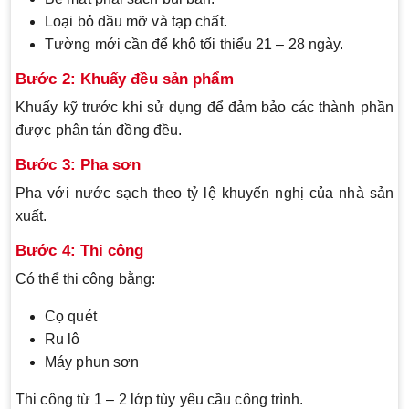
Loại bỏ dầu mỡ và tạp chất.
Tường mới cần để khô tối thiểu 21 – 28 ngày.
Bước 2: Khuấy đều sản phẩm
Khuấy kỹ trước khi sử dụng để đảm bảo các thành phần
được phân tán đồng đều.
Bước 3: Pha sơn
Pha với nước sạch theo tỷ lệ khuyến nghị của nhà sản
xuất.
Bước 4: Thi công
Có thể thi công bằng:
Cọ quét
Ru lô
Máy phun sơn
Thi công từ 1 – 2 lớp tùy yêu cầu công trình.