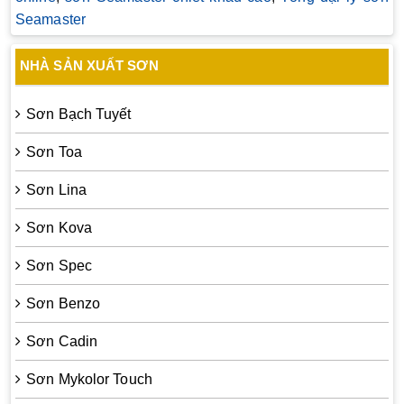
Seamaster
NHÀ SẢN XUẤT SƠN
Sơn Bạch Tuyết
Sơn Toa
Sơn Lina
Sơn Kova
Sơn Spec
Sơn Benzo
Sơn Cadin
Sơn Mykolor Touch