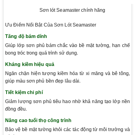
Sơn lót Seamaster chính hãng
Ưu Điểm Nổi Bật Của Sơn Lót Seamaster
Tăng độ bám dính
Giúp lớp sơn phủ bám chắc vào bề mặt tường, hạn chế
bong tróc trong quá trình sử dụng.
Kháng kiềm hiệu quả
Ngăn chặn hiện tượng kiềm hóa từ xi măng và bê tông,
giúp màu sơn phủ bền đẹp lâu dài.
Tiết kiệm chi phí
Giảm lượng sơn phủ tiêu hao nhờ khả năng tạo lớp nền
đồng đều.
Nâng cao tuổi thọ công trình
Bảo vệ bề mặt tường khỏi các tác động từ môi trường và