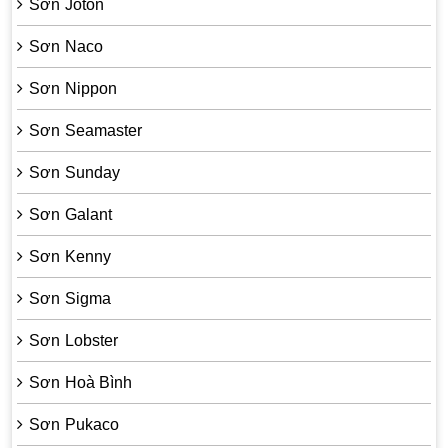
Sơn Joton
Sơn Naco
Sơn Nippon
Sơn Seamaster
Sơn Sunday
Sơn Galant
Sơn Kenny
Sơn Sigma
Sơn Lobster
Sơn Hoà Bình
Sơn Pukaco