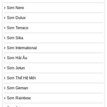
Sơn Nero
Sơn Dulux
Sơn Terraco
Sơn Sika
Sơn International
Sơn Hải Âu
Sơn Jotun
Sơn Thế Hệ Mới
Sơn Geman
Sơn Rainbow