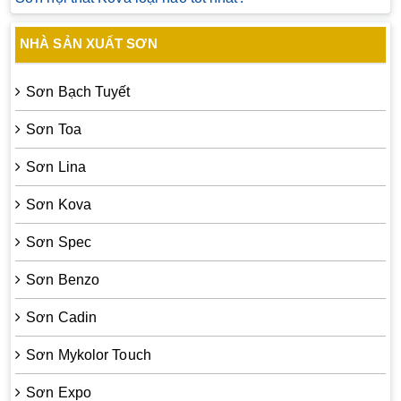
NHÀ SẢN XUẤT SƠN
Sơn Bạch Tuyết
Sơn Toa
Sơn Lina
Sơn Kova
Sơn Spec
Sơn Benzo
Sơn Cadin
Sơn Mykolor Touch
Sơn Expo