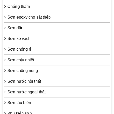
Chống thấm
Sơn epoxy cho sắt thép
Sơn dầu
Sơn kẻ vạch
Sơn chống rỉ
Sơn chịu nhiệt
Sơn chống nóng
Sơn nước nội thất
Sơn nước ngoại thất
Sơn tàu biển
Phụ kiện sơn