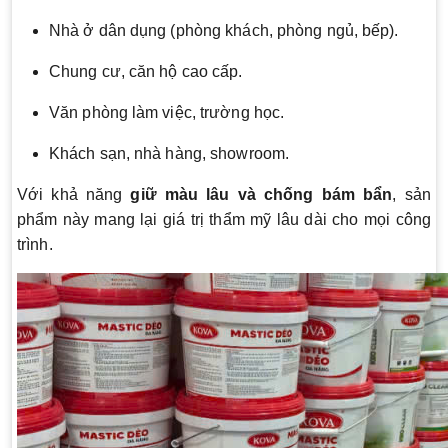
Nhà ở dân dụng (phòng khách, phòng ngủ, bếp).
Chung cư, căn hộ cao cấp.
Văn phòng làm việc, trường học.
Khách sạn, nhà hàng, showroom.
Với khả năng
giữ màu lâu và chống bám bẩn
, sản
phẩm này mang lại giá trị thẩm mỹ lâu dài cho mọi công
trình.