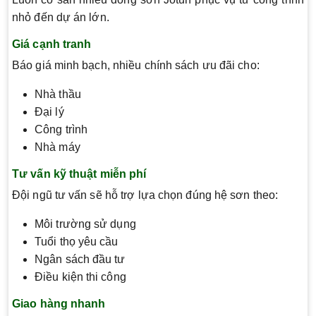
nhỏ đến dự án lớn.
Giá cạnh tranh
Báo giá minh bạch, nhiều chính sách ưu đãi cho:
Nhà thầu
Đại lý
Công trình
Nhà máy
Tư vấn kỹ thuật miễn phí
Đội ngũ tư vấn sẽ hỗ trợ lựa chọn đúng hệ sơn theo:
Môi trường sử dụng
Tuổi thọ yêu cầu
Ngân sách đầu tư
Điều kiện thi công
Giao hàng nhanh