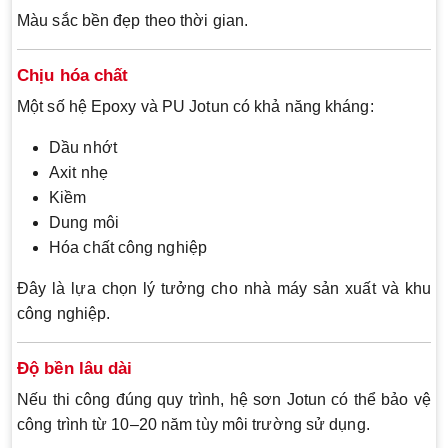
Màu sắc bền đẹp theo thời gian.
Chịu hóa chất
Một số hệ Epoxy và PU Jotun có khả năng kháng:
Dầu nhớt
Axit nhẹ
Kiềm
Dung môi
Hóa chất công nghiệp
Đây là lựa chọn lý tưởng cho nhà máy sản xuất và khu
công nghiệp.
Độ bền lâu dài
Nếu thi công đúng quy trình, hệ sơn Jotun có thể bảo vệ
công trình từ 10–20 năm tùy môi trường sử dụng.