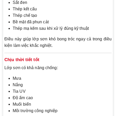
Sắt đen
Thép kết cấu
Thép chế tạo
Bề mặt đã phun cát
Thép mạ kẽm sau khi xử lý đúng kỹ thuật
Điều này giúp lớp sơn khó bong tróc ngay cả trong điều
kiện làm việc khắc nghiệt.
Chịu thời tiết tốt
Lớp sơn có khả năng chống:
Mưa
Nắng
Tia UV
Độ ẩm cao
Muối biển
Môi trường công nghiệp