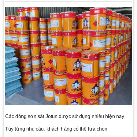
Các dòng sơn sắt Jotun được sử dụng nhiều hiện nay
Tùy từng nhu cầu, khách hàng có thể lựa chọn: