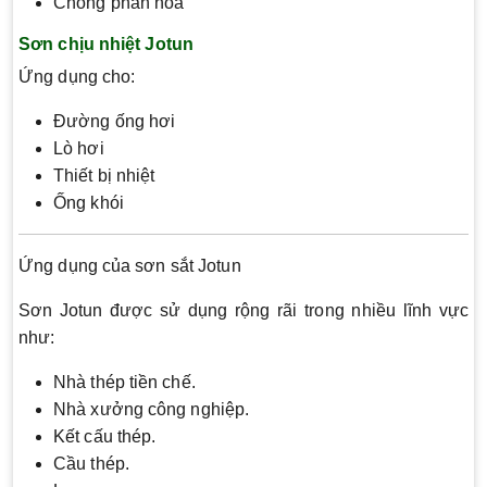
Chống phấn hóa
Sơn chịu nhiệt Jotun
Ứng dụng cho:
Đường ống hơi
Lò hơi
Thiết bị nhiệt
Ống khói
Ứng dụng của sơn sắt Jotun
Sơn Jotun được sử dụng rộng rãi trong nhiều lĩnh vực
như:
Nhà thép tiền chế.
Nhà xưởng công nghiệp.
Kết cấu thép.
Cầu thép.