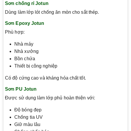
Sơn chống rỉ Jotun
Dùng làm lớp lót chống ăn mòn cho sắt thép.
Sơn Epoxy Jotun
Phù hợp:
Nhà máy
Nhà xưởng
Bồn chứa
Thiết bị công nghiệp
Có độ cứng cao và kháng hóa chất tốt.
Sơn PU Jotun
Được sử dụng làm lớp phủ hoàn thiện với:
Độ bóng đẹp
Chống tia UV
Giữ màu lâu