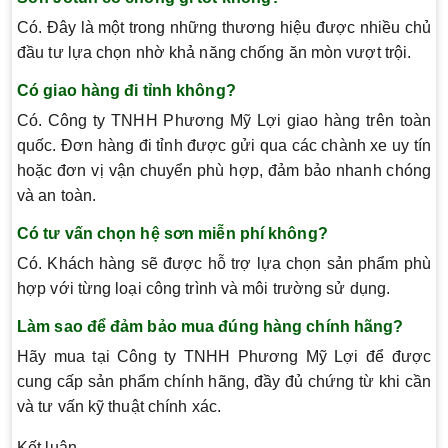
Có. Đây là một trong những thương hiệu được nhiều chủ
đầu tư lựa chọn nhờ khả năng chống ăn mòn vượt trội.
Có giao hàng đi tỉnh không?
Có. Công ty TNHH Phương Mỹ Lợi giao hàng trên toàn
quốc. Đơn hàng đi tỉnh được gửi qua các chành xe uy tín
hoặc đơn vị vận chuyển phù hợp, đảm bảo nhanh chóng
và an toàn.
Có tư vấn chọn hệ sơn miễn phí không?
Có. Khách hàng sẽ được hỗ trợ lựa chọn sản phẩm phù
hợp với từng loại công trình và môi trường sử dụng.
Làm sao để đảm bảo mua đúng hàng chính hãng?
Hãy mua tại Công ty TNHH Phương Mỹ Lợi để được
cung cấp sản phẩm chính hãng, đầy đủ chứng từ khi cần
và tư vấn kỹ thuật chính xác.
Kết luận