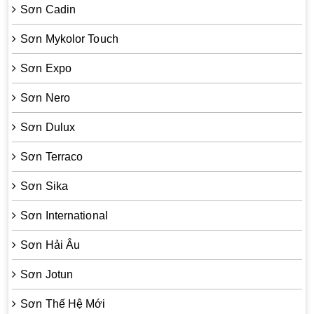
Sơn Cadin
Sơn Mykolor Touch
Sơn Expo
Sơn Nero
Sơn Dulux
Sơn Terraco
Sơn Sika
Sơn International
Sơn Hải Âu
Sơn Jotun
Sơn Thế Hệ Mới