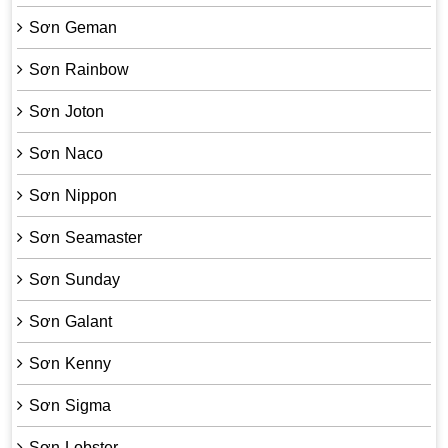
Sơn Geman
Sơn Rainbow
Sơn Joton
Sơn Naco
Sơn Nippon
Sơn Seamaster
Sơn Sunday
Sơn Galant
Sơn Kenny
Sơn Sigma
Sơn Lobster