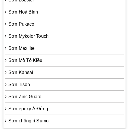
Sơn Hoà Bình
Sơn Pukaco
Sơn Mykolor Touch
Sơn Maxilite
Sơn Mô Tô Kiều
Sơn Kansai
Sơn Tison
Sơn Zinc Guard
Sơn epoxy Á Đông
Sơn chống rỉ Sumo