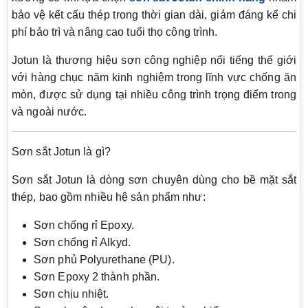
bảo vệ kết cấu thép trong thời gian dài, giảm đáng kể chi
phí bảo trì và nâng cao tuổi thọ công trình.
Jotun là thương hiệu sơn công nghiệp nổi tiếng thế giới
với hàng chục năm kinh nghiệm trong lĩnh vực chống ăn
mòn, được sử dụng tại nhiều công trình trọng điểm trong
và ngoài nước.
Sơn sắt Jotun là gì?
Sơn sắt Jotun là dòng sơn chuyên dùng cho bề mặt sắt
thép, bao gồm nhiều hệ sản phẩm như:
Sơn chống rỉ Epoxy.
Sơn chống rỉ Alkyd.
Sơn phủ Polyurethane (PU).
Sơn Epoxy 2 thành phần.
Sơn chịu nhiệt.