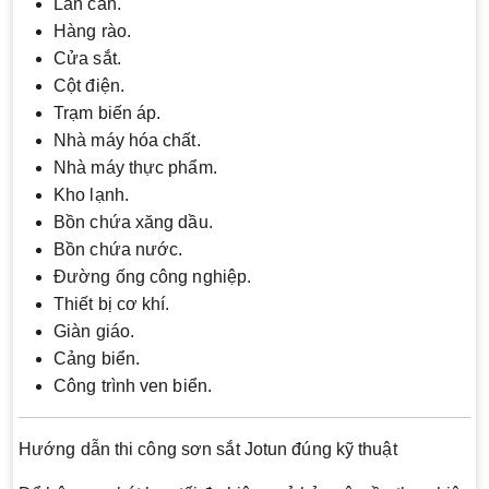
Lan can.
Hàng rào.
Cửa sắt.
Cột điện.
Trạm biến áp.
Nhà máy hóa chất.
Nhà máy thực phẩm.
Kho lạnh.
Bồn chứa xăng dầu.
Bồn chứa nước.
Đường ống công nghiệp.
Thiết bị cơ khí.
Giàn giáo.
Cảng biển.
Công trình ven biển.
Hướng dẫn thi công sơn sắt Jotun đúng kỹ thuật