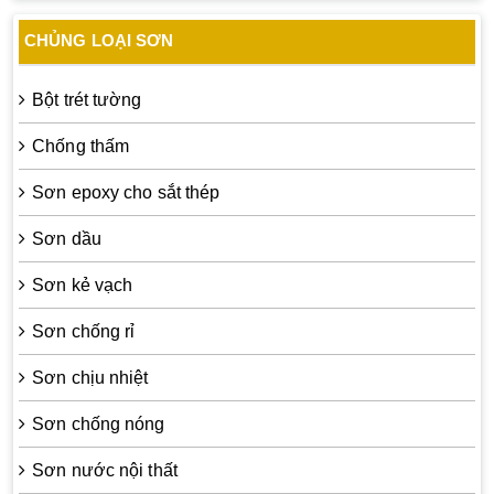
CHỦNG LOẠI SƠN
Bột trét tường
Chống thấm
Sơn epoxy cho sắt thép
Sơn dầu
Sơn kẻ vạch
Sơn chống rỉ
Sơn chịu nhiệt
Sơn chống nóng
Sơn nước nội thất