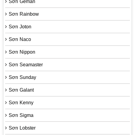
Sơn Geman
Sơn Rainbow
Sơn Joton
Sơn Naco
Sơn Nippon
Sơn Seamaster
Sơn Sunday
Sơn Galant
Sơn Kenny
Sơn Sigma
Sơn Lobster