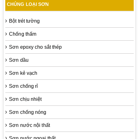
CHỦNG LOẠI SƠN
Bột trét tường
Chống thấm
Sơn epoxy cho sắt thép
Sơn dầu
Sơn kẻ vạch
Sơn chống rỉ
Sơn chịu nhiệt
Sơn chống nóng
Sơn nước nội thất
Sơn nước ngoại thất