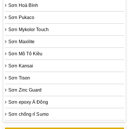
Sơn Hoà Bình
Sơn Pukaco
Sơn Mykolor Touch
Sơn Maxilite
Sơn Mô Tô Kiều
Sơn Kansai
Sơn Tison
Sơn Zinc Guard
Sơn epoxy Á Đông
Sơn chống rỉ Sumo