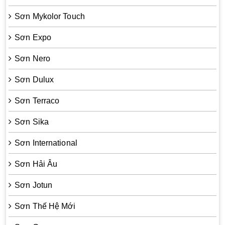
Sơn Mykolor Touch
Sơn Expo
Sơn Nero
Sơn Dulux
Sơn Terraco
Sơn Sika
Sơn International
Sơn Hải Âu
Sơn Jotun
Sơn Thế Hệ Mới