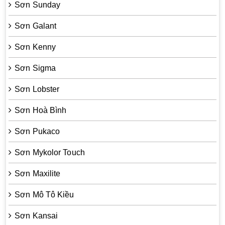
Sơn Sunday
Sơn Galant
Sơn Kenny
Sơn Sigma
Sơn Lobster
Sơn Hoà Bình
Sơn Pukaco
Sơn Mykolor Touch
Sơn Maxilite
Sơn Mô Tô Kiều
Sơn Kansai