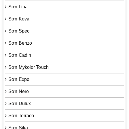
Sơn Lina
Sơn Kova
Sơn Spec
Sơn Benzo
Sơn Cadin
Sơn Mykolor Touch
Sơn Expo
Sơn Nero
Sơn Dulux
Sơn Terraco
Sơn Sika