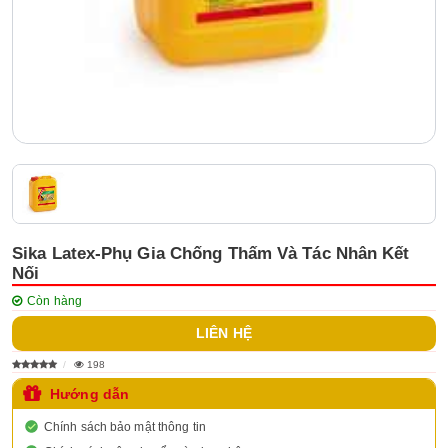
Sika Latex-Phụ Gia Chống Thấm Và Tác Nhân Kết
Nối
Còn hàng
LIÊN HỆ
198
Hướng dẫn
Chính sách bảo mật thông tin