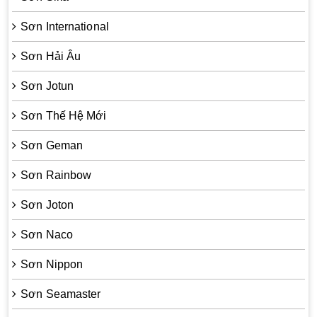
Sơn International
Sơn Hải Âu
Sơn Jotun
Sơn Thế Hệ Mới
Sơn Geman
Sơn Rainbow
Sơn Joton
Sơn Naco
Sơn Nippon
Sơn Seamaster