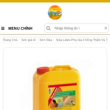
×
MENU CHÍNH
Trang Chủ
Sơn giá rẻ
Sơn Sika
Sika Latex-Phụ Gia Chống Thấm Và Tá