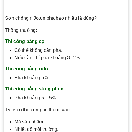
Sơn chống rỉ Jotun pha bao nhiêu là đúng?
Thông thường:
Thi công bằng cọ
Có thể không cần pha.
Nếu cần chỉ pha khoảng 3–5%.
Thi công bằng rulô
Pha khoảng 5%.
Thi công bằng súng phun
Pha khoảng 5–15%.
Tỷ lệ cụ thể còn phụ thuộc vào:
Mã sản phẩm.
Nhiệt độ môi trường.