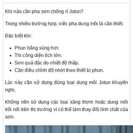
Khi nào cần pha sơn chống rỉ Jotun?
Trong nhiều trường hợp, việc pha dung môi là cần thiết.
Đặc biệt khi:
Phun bằng súng hơi.
Thi công diện tích lớn.
Sơn quá đặc do nhiệt độ thấp.
Cần điều chỉnh độ nhớt theo thiết bị phun.
Lúc này cần sử dụng đúng loại dung môi Jotun khuyến
nghị.
Không nên sử dụng các loại xăng thơm hoặc dung môi
trôi nổi trên thị trường vì có thể làm thay đổi tính chất của
sơn.