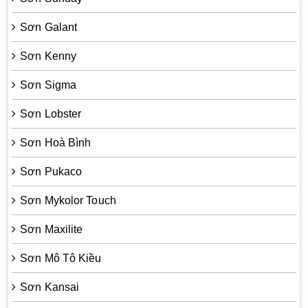
Sơn Galant
Sơn Kenny
Sơn Sigma
Sơn Lobster
Sơn Hoà Bình
Sơn Pukaco
Sơn Mykolor Touch
Sơn Maxilite
Sơn Mô Tô Kiều
Sơn Kansai