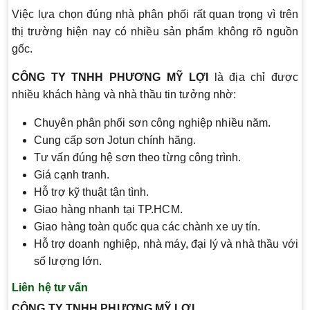
Việc lựa chọn đúng nhà phân phối rất quan trọng vì trên
thị trường hiện nay có nhiều sản phẩm không rõ nguồn
gốc.
CÔNG TY TNHH PHƯƠNG MỸ LỢI
là địa chỉ được
nhiều khách hàng và nhà thầu tin tưởng nhờ:
Chuyên phân phối sơn công nghiệp nhiều năm.
Cung cấp sơn Jotun chính hãng.
Tư vấn đúng hệ sơn theo từng công trình.
Giá cạnh tranh.
Hỗ trợ kỹ thuật tận tình.
Giao hàng nhanh tại TP.HCM.
Giao hàng toàn quốc qua các chành xe uy tín.
Hỗ trợ doanh nghiệp, nhà máy, đại lý và nhà thầu với
số lượng lớn.
Liên hệ tư vấn
CÔNG TY TNHH PHƯƠNG MỸ LỢI