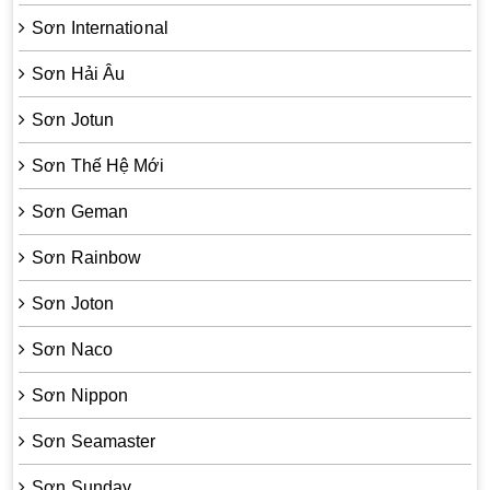
Sơn International
Sơn Hải Âu
Sơn Jotun
Sơn Thế Hệ Mới
Sơn Geman
Sơn Rainbow
Sơn Joton
Sơn Naco
Sơn Nippon
Sơn Seamaster
Sơn Sunday