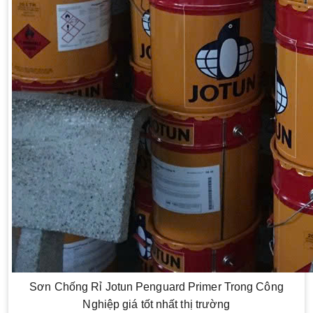
Sơn Chống Rỉ Jotun Penguard Primer Trong Công
Nghiệp giá tốt nhất thị trường