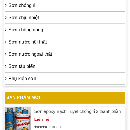
Sơn chống rỉ
Sơn chịu nhiệt
Sơn chống nóng
Sơn nước nội thất
Sơn nước ngoại thất
Sơn tàu biển
Phụ kiện sơn
SẢN PHẨM MỚI
Sơn epoxy Bạch Tuyết chống rỉ 2 thành phần
Liên hệ
701