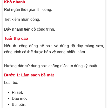
Khô nhanh
Rút ngắn thời gian thi công.
Tiết kiệm nhân công.
Đẩy nhanh tiến độ công trình.
Tuổi thọ cao
Nếu thi công đúng hệ sơn và đúng độ dày màng sơn,
công trình có thể được bảo vệ trong nhiều năm.
Hướng dẫn sử dụng sơn chống rỉ Jotun đúng kỹ thuật
Bước 1: Làm sạch bề mặt
Loại bỏ:
Rỉ sét.
Dầu mỡ.
Bụi bẩn.