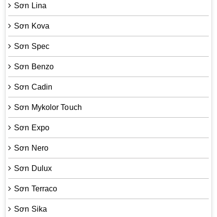
Sơn Lina
Sơn Kova
Sơn Spec
Sơn Benzo
Sơn Cadin
Sơn Mykolor Touch
Sơn Expo
Sơn Nero
Sơn Dulux
Sơn Terraco
Sơn Sika