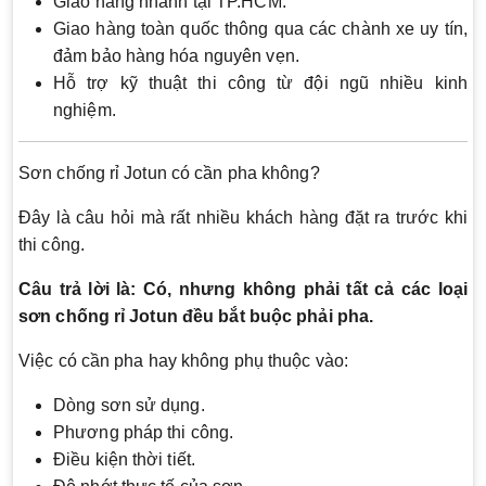
Giao hàng nhanh tại TP.HCM.
Giao hàng toàn quốc thông qua các chành xe uy tín,
đảm bảo hàng hóa nguyên vẹn.
Hỗ trợ kỹ thuật thi công từ đội ngũ nhiều kinh
nghiệm.
Sơn chống rỉ Jotun có cần pha không?
Đây là câu hỏi mà rất nhiều khách hàng đặt ra trước khi
thi công.
Câu trả lời là: Có, nhưng không phải tất cả các loại
sơn chống rỉ Jotun đều bắt buộc phải pha.
Việc có cần pha hay không phụ thuộc vào:
Dòng sơn sử dụng.
Phương pháp thi công.
Điều kiện thời tiết.