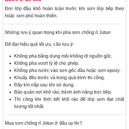
Đợi lớp đầu khô hoàn toàn trước khi sơn lớp tiếp theo
hoặc sơn phủ hoàn thiện.
Những lưu ý quan trọng khi pha sơn chống rỉ Jotun
Để đạt hiệu quả tối ưu, cần lưu ý:
Không pha bằng dung môi không rõ nguồn gốc.
Không pha vượt tỷ lệ cho phép.
Không pha nước vào sơn gốc dầu hoặc sơn epoxy.
Khuấy đều trước và trong quá trình thi công.
Đậy kín nắp sau khi sử dụng.
Bảo quản nơi khô ráo, tránh ánh nắng trực tiếp.
Thi công khi thời tiết khô ráo để lớp sơn đạt chất
lượng tốt nhất.
Mua sơn chống rỉ Jotun ở đâu uy tín?