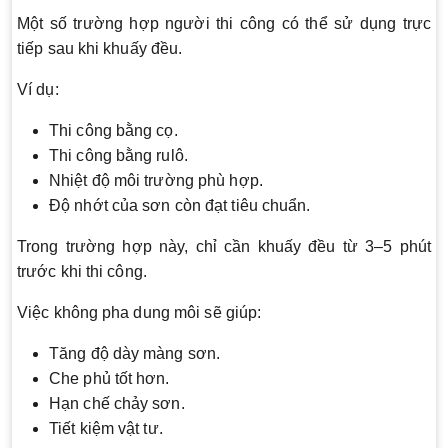
Một số trường hợp người thi công có thể sử dụng trực
tiếp sau khi khuấy đều.
Ví dụ:
Thi công bằng cọ.
Thi công bằng rulô.
Nhiệt độ môi trường phù hợp.
Độ nhớt của sơn còn đạt tiêu chuẩn.
Trong trường hợp này, chỉ cần khuấy đều từ 3–5 phút
trước khi thi công.
Việc không pha dung môi sẽ giúp:
Tăng độ dày màng sơn.
Che phủ tốt hơn.
Hạn chế chảy sơn.
Tiết kiệm vật tư.