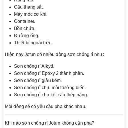
Cầu thang sắt.
Máy móc cơ khí.
Container.
Bồn chứa.
Đường ống.
Thiết bị ngoài trời.
Hiện nay Jotun có nhiều dòng sơn chống rỉ như:
Sơn chống rỉ Alkyd.
Sơn chống rỉ Epoxy 2 thành phần.
Sơn chống rỉ giàu kẽm.
Sơn chống rỉ chịu môi trường biển.
Sơn chống rỉ cho kết cấu thép nặng.
Mỗi dòng sẽ có yêu cầu pha khác nhau.
Khi nào sơn chống rỉ Jotun không cần pha?