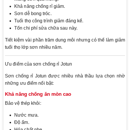
Khả năng chống rỉ giảm.
Sơn dễ bong tróc.
Tuổi thọ công trình giảm đáng kể.
Tốn chi phí sửa chữa sau này.
Tiết kiệm vài phần trăm dung môi nhưng có thể làm giảm
tuổi thọ lớp sơn nhiều năm.
Ưu điểm của sơn chống rỉ Jotun
Sơn chống rỉ Jotun được nhiều nhà thầu lựa chọn nhờ
những ưu điểm nổi bật:
Khả năng chống ăn mòn cao
Bảo vệ thép khỏi:
Nước mưa.
Độ ẩm.
Hóa chất nhẹ.