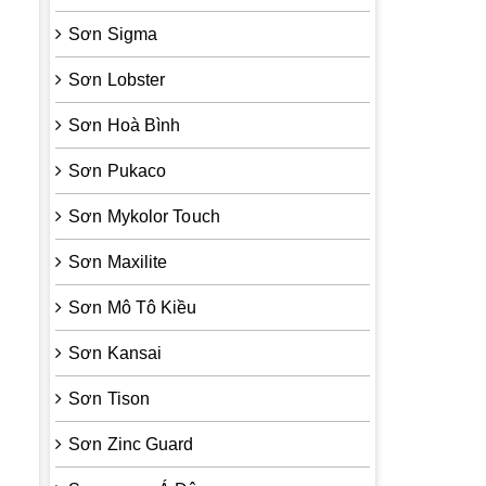
Sơn Sigma
Sơn Lobster
Sơn Hoà Bình
Sơn Pukaco
Sơn Mykolor Touch
Sơn Maxilite
Sơn Mô Tô Kiều
Sơn Kansai
Sơn Tison
Sơn Zinc Guard