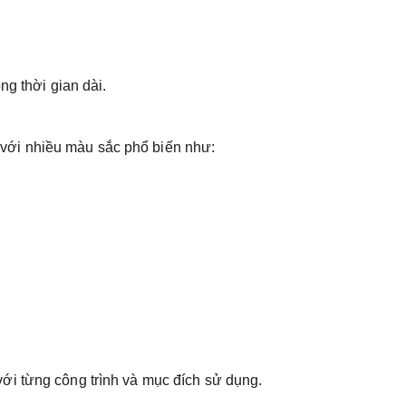
ng thời gian dài.
ới nhiều màu sắc phổ biến như:
ới từng công trình và mục đích sử dụng.