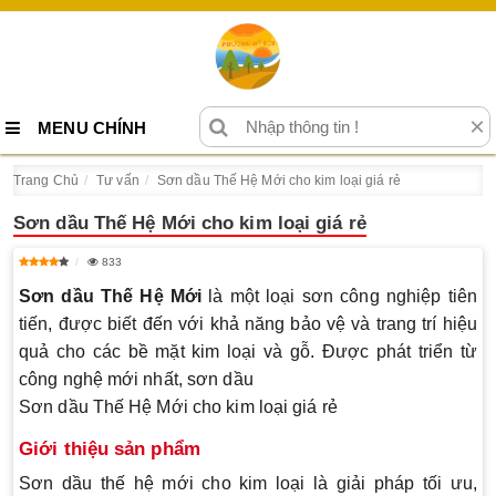
×
MENU CHÍNH
Trang Chủ
Tư vấn
Sơn dầu Thế Hệ Mới cho kim loại giá rẻ
Sơn dầu Thế Hệ Mới cho kim loại giá rẻ
833
Sơn dầu Thế Hệ Mới
là một loại sơn công nghiệp tiên
tiến, được biết đến với khả năng bảo vệ và trang trí hiệu
quả cho các bề mặt kim loại và gỗ. Được phát triển từ
công nghệ mới nhất, sơn dầu
Sơn dầu Thế Hệ Mới cho kim loại giá rẻ
Giới thiệu sản phẩm
Sơn dầu thế hệ mới cho kim loại là giải pháp tối ưu,