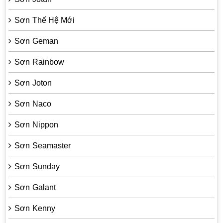
Sơn Thế Hệ Mới
Sơn Geman
Sơn Rainbow
Sơn Joton
Sơn Naco
Sơn Nippon
Sơn Seamaster
Sơn Sunday
Sơn Galant
Sơn Kenny