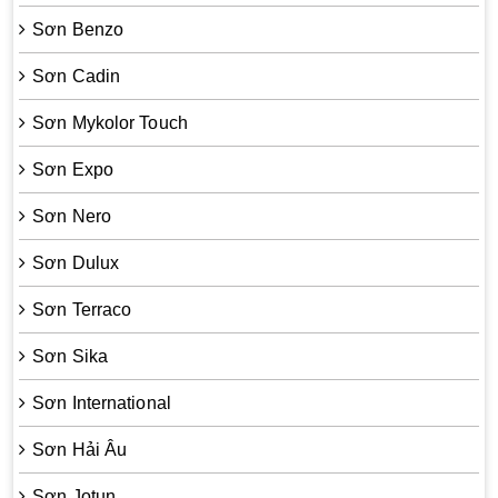
Sơn Benzo
Sơn Cadin
Sơn Mykolor Touch
Sơn Expo
Sơn Nero
Sơn Dulux
Sơn Terraco
Sơn Sika
Sơn International
Sơn Hải Âu
Sơn Jotun