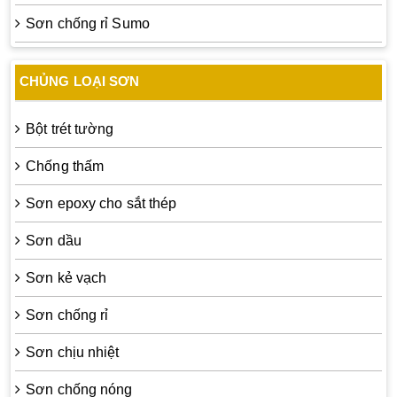
Sơn chống rỉ Sumo
CHỦNG LOẠI SƠN
Bột trét tường
Chống thấm
Sơn epoxy cho sắt thép
Sơn dầu
Sơn kẻ vạch
Sơn chống rỉ
Sơn chịu nhiệt
Sơn chống nóng