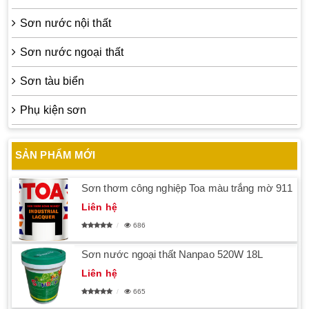
Sơn nước nội thất
Sơn nước ngoại thất
Sơn tàu biển
Phụ kiện sơn
SẢN PHẨM MỚI
Sơn thơm công nghiệp Toa màu trắng mờ 911
Liên hệ
686
Sơn nước ngoại thất Nanpao 520W 18L
Liên hệ
665