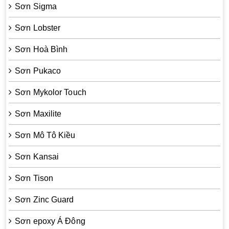
Sơn Sigma
Sơn Lobster
Sơn Hoà Bình
Sơn Pukaco
Sơn Mykolor Touch
Sơn Maxilite
Sơn Mô Tô Kiều
Sơn Kansai
Sơn Tison
Sơn Zinc Guard
Sơn epoxy Á Đông